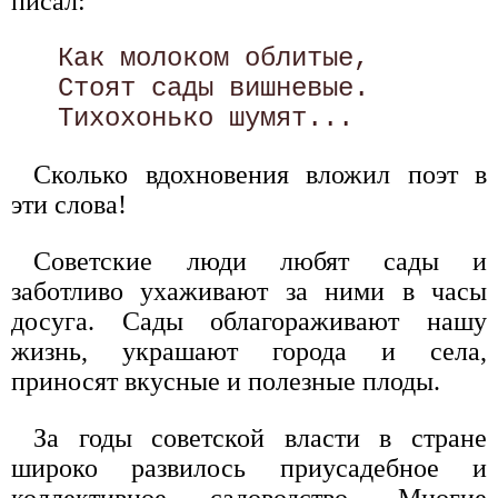
писал:
   Как молоком облитые, 

   Стоят сады вишневые. 

Сколько вдохновения вложил поэт в
эти слова!
Советские люди любят сады и
заботливо ухаживают за ними в часы
досуга. Сады облагораживают нашу
жизнь, украшают города и села,
приносят вкусные и полезные плоды.
За годы советской власти в стране
широко развилось приусадебное и