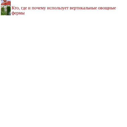
Кто, где и почему использует вертикальные овощные
фермы