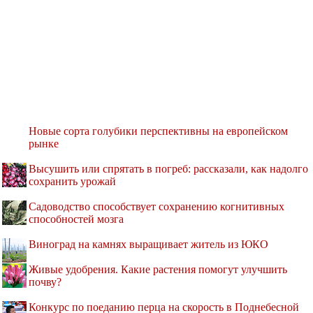
Новые сорта голубики перспективны на европейском
рынке
Высушить или спрятать в погреб: рассказали, как надолго
сохранить урожай
Садоводство способствует сохранению когнитивных
способностей мозга
Виноград на камнях выращивает житель из ЮКО
Живые удобрения. Какие растения помогут улучшить
почву?
Конкурс по поеданию перца на скорость в Поднебесной