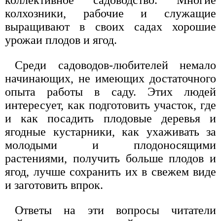
коллективное садоводство. Многие
колхозники, рабочие и служащие
выращивают в своих садах хорошие
урожаи плодов и ягод.
Среди садоводов-любителей немало
начинающих, не имеющих достаточного
опыта работы в саду. Этих людей
интересует, как подготовить участок, где
и как посадить плодовые деревья и
ягодные кустарники, как ухаживать за
молодыми и плодоносящими
растениями, получить больше плодов и
ягод, лучше сохранить их в свежем виде
и заготовить впрок.
Ответы на эти вопросы читатели