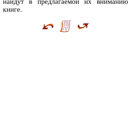
найдут в предлагаемой их вниманию
книге.