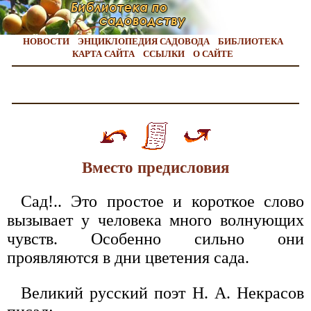
НОВОСТИ
ЭНЦИКЛОПЕДИЯ САДОВОДА
БИБЛИОТЕКА
КАРТА САЙТА
ССЫЛКИ
О САЙТЕ
Вместо предисловия
Сад!.. Это простое и короткое слово
вызывает у человека много волнующих
чувств. Особенно сильно они
проявляются в дни цветения сада.
Великий русский поэт Н. А. Некрасов