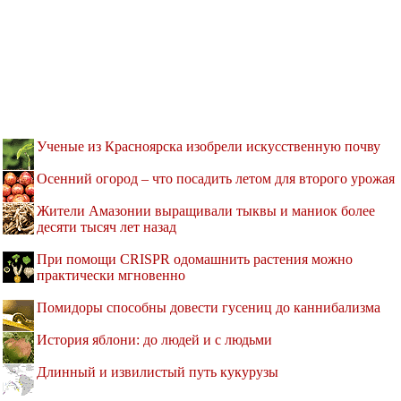
Ученые из Красноярска изобрели искусственную почву
Осенний огород – что посадить летом для второго урожая
Жители Амазонии выращивали тыквы и маниок более
десяти тысяч лет назад
При помощи CRISPR одомашнить растения можно
практически мгновенно
Помидоры способны довести гусениц до каннибализма
История яблони: до людей и с людьми
Длинный и извилистый путь кукурузы