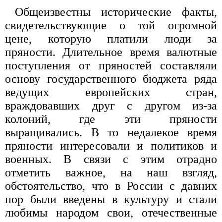
Общеизвестны исторические факты,
свидетельствующие о той огромной
цене, которую платили люди за
пряности. Длительное время валютные
поступления от пряностей составляли
основу государственного бюджета ряда
ведущих европейских стран,
враждовавших друг с другом из-за
колоний, где эти пряности
выращивались. В то недалекое время
пряности интересовали и политиков и
военных. В связи с этим отрадно
отметить важное, на наш взгляд,
обстоятельство, что в России с давних
пор были введены в культуру и стали
любимы народом свои, отечественные