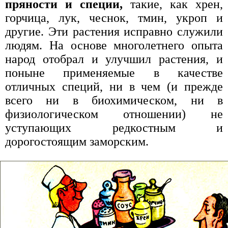
пряности и специи,
такие, как хрен,
горчица, лук, чеснок, тмин, укроп и
другие. Эти растения исправно служили
людям. На основе многолетнего опыта
народ отобрал и улучшил растения, и
поныне применяемые в качестве
отличных специй, ни в чем (и прежде
всего ни в биохимическом, ни в
физиологическом отношении) не
уступающих редкостным и
дорогостоящим заморским.