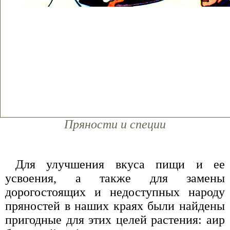
Пряности и специи
Для улучшения вкуса пищи и ее
усвоения, а также для замены
дорогостоящих и недоступных народу
пряностей в наших краях были найдены
пригодные для этих целей растения: аир