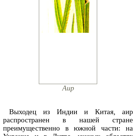
Аир
Выходец из Индии и Китая, аир
распространен в нашей стране
преимущественно в южной части: на