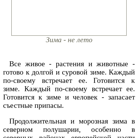
Зима - не лето
Все живое - растения и животные -
готово к долгой и суровой зиме. Каждый
по-своему встречает ее. Готовится к
зиме. Каждый по-своему встречает ее.
Готовится к зиме и человек - запасает
съестные припасы.
Продолжительная и морозная зима в
северном полушарии, особенно в
северных районах европейской части