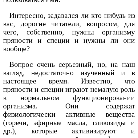
Интересно, задавался ли кто-нибудь из
вас, дорогие читатели, вопросом, для
чего, собственно, нужны организму
пряности и специи и нужны ли они
вообще?
Вопрос очень серьезный, но, на наш
взгляд, недостаточно изученный и в
настоящее время. Известно, что
пряности и специи играют немалую роль
в нормальном функционировании
организма. Они содержат
физиологически активные вещества
(горечи, эфирные масла, гликозиды и
др.), которые активизируют и