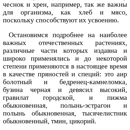
чеснок и хрен, например, так же важны
для организма, как хлеб и мясо,
поскольку способствуют их усвоению.
Остановимся подробнее на наиболее
важных отечественных растениях,
различные части которых издавна и
широко применялись и до некоторой
степени применяются в настоящее время
в качестве пряностей и специй: это аир
болотный и бедренец-камнеломка,
бузина черная и девясил высокий,
гравилат городской, и пижма
обыкновенная, полынь-эстрагон и
полынь обыкновенная, тысячелистник
обыкновенный, тмин, цикорий.