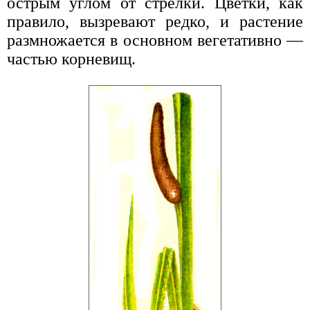
острым углом от стрелки. Цветки, как
правило, вызревают редко, и растение
размножается в основном вегетативно —
частью корневищ.