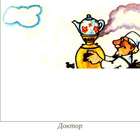
Доктор