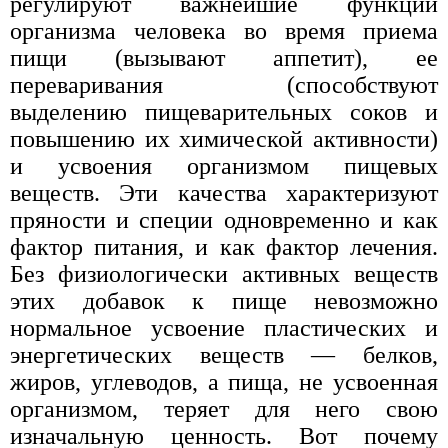
регулируют важнейшие функции
организма человека во время приема
пищи (вызывают аппетит), ее
переваривания (способствуют
выделению пищеварительных соков и
повышению их химической активности)
и усвоения организмом пищевых
веществ. Эти качества характеризуют
пряности и специи одновременно и как
фактор питания, и как фактор лечения.
Без физиологически активных веществ
этих добавок к пище невозможно
нормальное усвоение пластических и
энергетических веществ — белков,
жиров, углеводов, а пища, не усвоенная
организмом, теряет для него свою
изначальную ценность. Вот почему