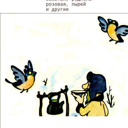
розовая, пырей
