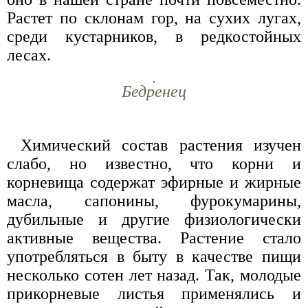
Растет по склонам гор, на сухих лугах,
среди кустарников, в редкостойных
лесах.
Бедренец
Химический состав растения изучен
слабо, но известно, что корни и
корневища содержат эфирные и жирные
масла, сапонины, фурокумарины,
дубильные и другие физиологически
активные вещества. Растение стало
употребляться в быту в качестве пищи
несколько сотен лет назад. Так, молодые
прикорневые листья применялись и