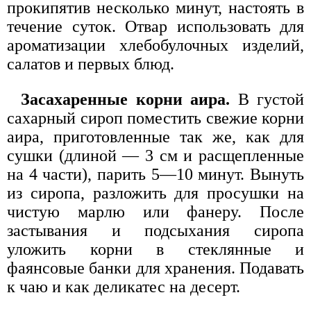
прокипятив несколько минут, настоять в
течение суток. Отвар использовать для
ароматизации хлебобулочных изделий,
салатов и первых блюд.
Засахаренные корни аира.
В густой
сахарный сироп поместить свежие корни
аира, приготовленные так же, как для
сушки (длиной — 3 см и расщепленные
на 4 части), парить 5—10 минут. Вынуть
из сиропа, разложить для просушки на
чистую марлю или фанеру. После
застывания и подсыхания сиропа
уложить корни в стеклянные и
фаянсовые банки для хранения. Подавать
к чаю и как деликатес на десерт.