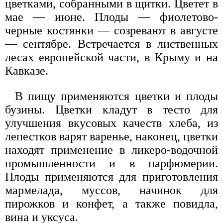
цветками, собранными в щитки. Цветет в
мае — июне. Плоды — фиолетово-
черные костянки — созревают в августе
— сентябре. Встречается в лиственных
лесах европейской части, в Крыму и на
Кавказе.
В пищу применяются цветки и плоды
бузины. Цветки кладут в тесто для
улучшения вкусовых качеств хлеба, из
лепестков варят варенье, наконец, цветки
находят применение в ликеро-водочной
промышленности и в парфюмерии.
Плоды применяются для приготовления
мармелада, муссов, начинок для
пирожков и конфет, а также повидла,
вина и уксуса.