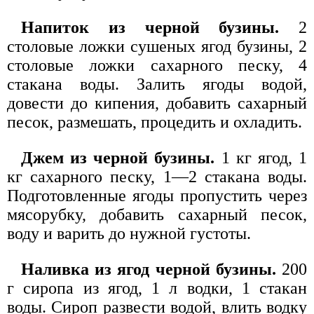
Напиток из черной бузины.
2
столовые ложки сушеных ягод бузины, 2
столовые ложки сахарного песку, 4
стакана воды. Залить ягоды водой,
довести до кипения, добавить сахарный
песок, размешать, процедить и охладить.
Джем из черной бузины.
1 кг ягод, 1
кг сахарного песку, 1—2 стакана воды.
Подготовленные ягоды пропустить через
мясорубку, добавить сахарный песок,
воду и варить до нужной густоты.
Наливка из ягод черной бузины.
200
г сиропа из ягод, 1 л водки, 1 стакан
воды. Сироп развести водой, влить водку