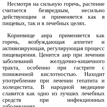
Несмотря на сильную горечь, растение
считается безвредным, несильно
действующим и применяется как в
пищевых, так и в лечебных целях.
Корневище аира применяется как
горечь, возбуждающая аппетит и
активизирующая, регулирующая процесс
пищеварения. Ценится аир при лечении
заболеваний желудочно-кишечного
тракта, особенно при гастрите с
пониженной кислотностью. Находит
употребление при лечении гепатита и
холецистита. В народной медицине
славится как одно из лучших лечебных
средств при инфекционных
заболеваниях.