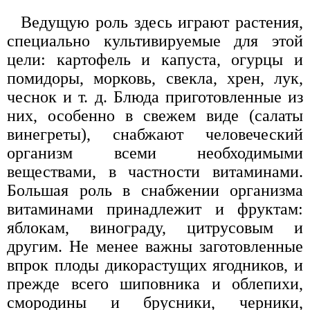
Ведущую роль здесь играют растения,
специально культивируемые для этой
цели: картофель и капуста, огурцы и
помидоры, морковь, свекла, хрен, лук,
чеснок и т. д. Блюда приготовленные из
них, особенно в свежем виде (салаты
винегреты), снабжают человеческий
организм всеми необходимыми
веществами, в частности витаминами.
Большая роль в снабжении организма
витаминами принадлежит и фруктам:
яблокам, винограду, цитрусовым и
другим. Не менее важны заготовленные
впрок плоды дикорастущих ягодников, и
прежде всего шиповника и облепихи,
смородины и брусники, черники,