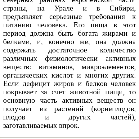
страны, на Урале и в Сибири,
предъявляет серьезные требования к
питанию человека. Его пища в этот
период должна быть богата жирами и
белками, и, конечно же, она должна
содержать достаточное количество
различных физиологически активных
веществ: витаминов, микроэлементов,
органических кислот и многих других.
Если дефицит жиров и белков человек
покрывает за счет животной пищи, то
основную часть активных веществ он
получает из растений (корнеплодов,
плодов и других частей),
заготавливаемых впрок.