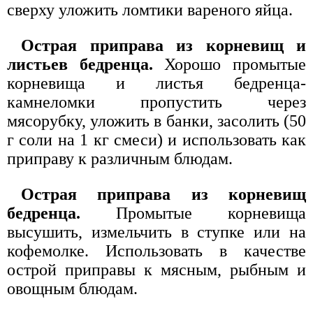
сверху уложить ломтики вареного яйца.
Острая приправа из корневищ и
листьев бедренца.
Хорошо промытые
корневища и листья бедренца-
камнеломки пропустить через
мясорубку, уложить в банки, засолить (50
г соли на 1 кг смеси) и использовать как
приправу к различным блюдам.
Острая приправа из корневищ
бедренца.
Промытые корневища
высушить, измельчить в ступке или на
кофемолке. Использовать в качестве
острой приправы к мясным, рыбным и
овощным блюдам.