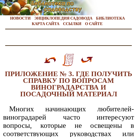
НОВОСТИ
ЭНЦИКЛОПЕДИЯ САДОВОДА
БИБЛИОТЕКА
КАРТА САЙТА
ССЫЛКИ
О САЙТЕ
ПРИЛОЖЕНИЕ № 3. ГДЕ ПОЛУЧИТЬ
СПРАВКУ ПО ВОПРОСАМ
ВИНОГРАДАРСТВА И
ПОСАДОЧНЫЙ МАТЕРИАЛ
Многих начинающих любителей-
виноградарей часто интересуют
вопросы, которые не освещены в
соответствующих руководствах или