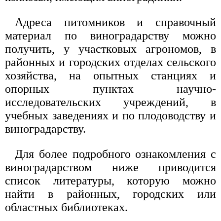
Адреса питомников и справочный
материал по виноградарству можно
получить, у участковых агрономов, в
районных и городских отделах сельского
хозяйства, на опытных станциях и
опорных пунктах научно-
исследовательских учреждений, в
учебных заведениях и по плодоводству и
виноградарству.
Для более подробного ознакомления с
виноградарством ниже приводится
список литературы, которую можно
найти в районных, городских или
областных библиотеках.