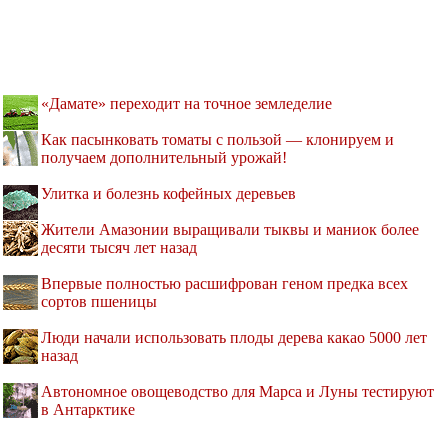
«Дамате» переходит на точное земледелие
Как пасынковать томаты с пользой — клонируем и
получаем дополнительный урожай!
Улитка и болезнь кофейных деревьев
Жители Амазонии выращивали тыквы и маниок более
десяти тысяч лет назад
Впервые полностью расшифрован геном предка всех
сортов пшеницы
Люди начали использовать плоды дерева какао 5000 лет
назад
Автономное овощеводство для Марса и Луны тестируют
в Антарктике