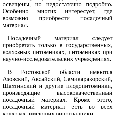
освещены, но недостаточно подробно.
Особенно многих интересует, где
возможно приобрести посадочный
материал.
Посадочный материал следует
приобретать только в государственных,
колхозных питомниках, питомниках при
научно-исследовательских учреждениях.
В Ростовской области имеются
Азовский, Аксайский, Семикаракорский,
Шахтинский и другие плодопитомники,
производящие высококачественный
посадочный материал. Кроме этого,
посадочный материал есть во всех
колхозах, имеющих виноградники.