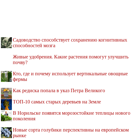
Садоводство способствует сохранению когнитивных
способностей мозга
Живые удобрения. Какие растения помогут улучшить
почву?
Кто, где и почему использует вертикальные овощные
фермы
Как редиска попала в указ Петра Великого
ТОП-10 самых старых деревьев на Земле
В Норильске появятся морозостойкие теплицы нового
поколения
Новые сорта голубики перспективны на европейском
рынке