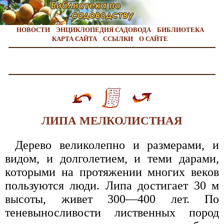
НОВОСТИ
ЭНЦИКЛОПЕДИЯ САДОВОДА
БИБЛИОТЕКА
КАРТА САЙТА
ССЫЛКИ
О САЙТЕ
ЛИПА МЕЛКОЛИСТНАЯ
Дерево великолепно и размерами, и
видом, и долголетием, и теми дарами,
которыми на протяжении многих веков
пользуются люди. Липа достигает 30 м
высоты, живет 300—400 лет. По
теневыносливости лиственных пород