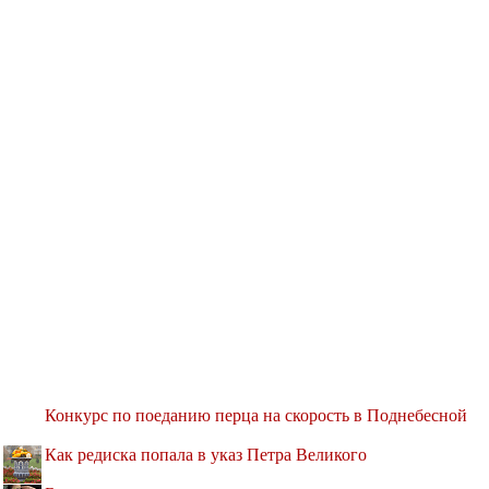
Конкурс по поеданию перца на скорость в Поднебесной
Как редиска попала в указ Петра Великого