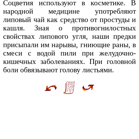
Соцветия используют в косметике. В
народной медицине употребляют
липовый чай как средство от простуды и
кашля. Зная о противогнилостных
свойствах липового угля, наши предки
присыпали им нарывы, гниющие раны, в
смеси с водой пили при желудочно-
кишечных заболеваниях. При головной
боли обвязывают голову листьями.