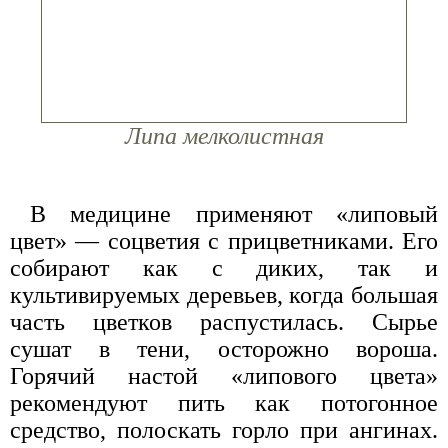
Липа мелколистная
В медицине применяют «липовый
цвет» — соцветия с прицветниками. Его
собирают как с диких, так и
культивируемых деревьев, когда большая
часть цветков распустилась. Сырье
сушат в тени, осторожно вороша.
Горячий настой «липового цвета»
рекомендуют пить как потогонное
средство, полоскать горло при ангинах.