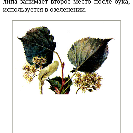
липа занимает второе место после бука,
используется в озеленении.