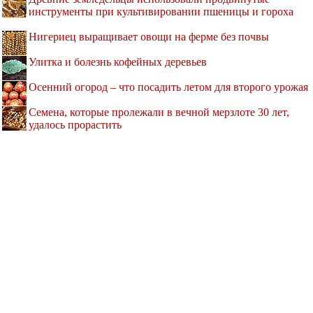
инструменты при культивировании пшеницы и гороха
Нигериец выращивает овощи на ферме без почвы
Улитка и болезнь кофейных деревьев
Осенний огород – что посадить летом для второго урожая
Семена, которые пролежали в вечной мерзлоте 30 лет,
удалось прорастить