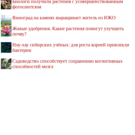
Биологи получили растения с усовершенствованным
фотосинтезом
Виноград на камнях выращивает житель из ЮКО
Живые удобрения. Какие растения помогут улучшить
почву?
Ноу-хау сибирских учёных: для роста корней привлекли
бактерии
Садоводство способствует сохранению когнитивных
способностей мозга