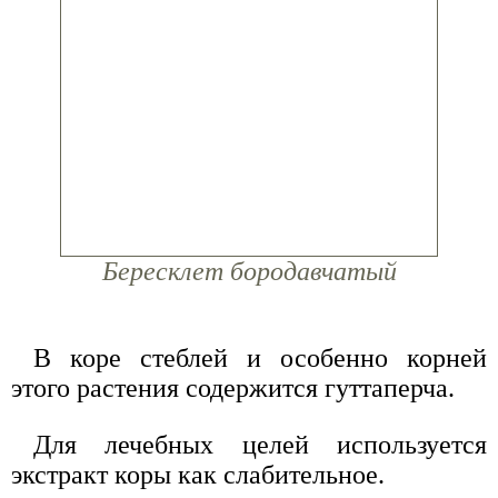
Бересклет бородавчатый
В коре стеблей и особенно корней
этого растения содержится гуттаперча.
Для лечебных целей используется
экстракт коры как слабительное.