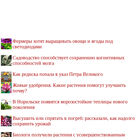
Фермеры хотят выращивать овощи и ягоды под
светодиодами
Садоводство способствует сохранению когнитивных
способностей мозга
Как редиска попала в указ Петра Великого
Живые удобрения. Какие растения помогут улучшить
почву?
В Норильске появятся морозостойкие теплицы нового
поколения
Высушить или спрятать в погреб: рассказали, как надолго
сохранить урожай
Биологи получили растения с усовершенствованным