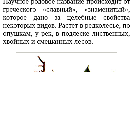
Научное родовое название происходит от
греческого «славный», «знаменитый»,
которое дано за целебные свойства
некоторых видов. Растет в редколесье, по
опушкам, у рек, в подлеске лиственных,
хвойных и смешанных лесов.