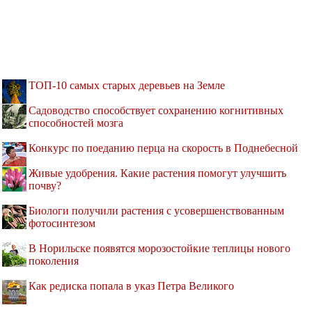
ТОП-10 самых старых деревьев на Земле
Садоводство способствует сохранению когнитивных
способностей мозга
Конкурс по поеданию перца на скорость в Поднебесной
Живые удобрения. Какие растения помогут улучшить
почву?
Биологи получили растения с усовершенствованным
фотосинтезом
В Норильске появятся морозостойкие теплицы нового
поколения
Как редиска попала в указ Петра Великого