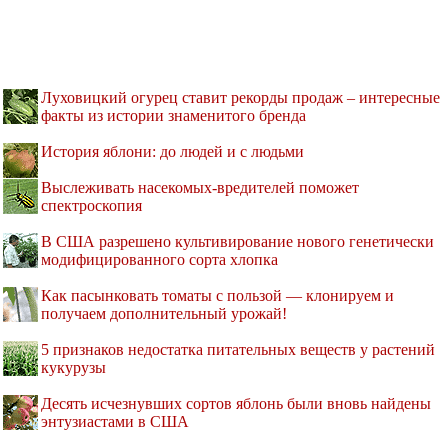
Луховицкий огурец ставит рекорды продаж – интересные
факты из истории знаменитого бренда
История яблони: до людей и с людьми
Выслеживать насекомых-вредителей поможет
спектроскопия
В США разрешено культивирование нового генетически
модифицированного сорта хлопка
Как пасынковать томаты с пользой — клонируем и
получаем дополнительный урожай!
5 признаков недостатка питательных веществ у растений
кукурузы
Десять исчезнувших сортов яблонь были вновь найдены
энтузиастами в США