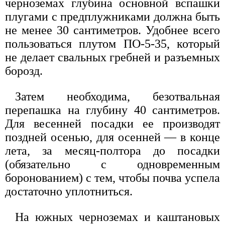
черноземах глубина основной вспашки
плугами с предплужниками должна быть
не менее 30 сантиметров. Удобнее всего
пользоваться плутом ПО-5-35, который
не делает свальных гребней и разъемных
борозд.
Затем необходима, безотвальная
перепашка на глубину 40 сантиметров.
Для весенней посадки ее производят
поздней осенью, для осенней — в конце
лета, за месяц-полтора до посадки
(обязательно с одновременным
боронованием) с тем, чтобы почва успела
достаточно уплотниться.
На южных черноземах и каштановых