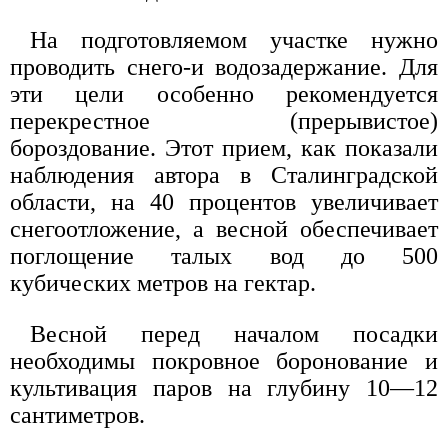
На подготовляемом участке нужно
проводить снего-и водозадержание. Для
эти цели особенно рекомендуется
перекрестное (прерывистое)
бороздование. Этот прием, как показали
наблюдения автора в Сталинградской
области, на 40 процентов увеличивает
снегоотложение, а весной обеспечивает
поглощение талых вод до 500
кубических метров на гектар.
Весной перед началом посадки
необходимы покровное боронование и
культивация паров на глубину 10—12
сантиметров.