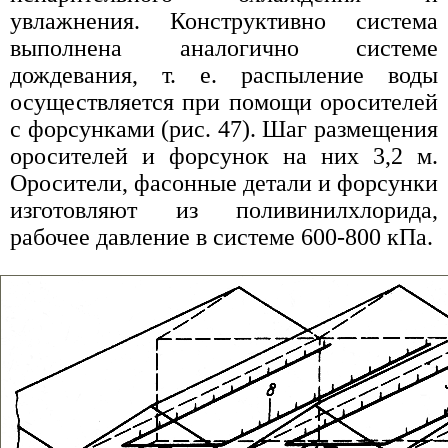
увлажнения. Конструктивно система
выполнена аналогично системе
дождевания, т. е. распыление воды
осуществляется при помощи оросителей
с форсунками (рис. 47). Шаг размещения
оросителей и форсунок на них 3,2 м.
Оросители, фасонные детали и форсунки
изготовляют из поливинилхлорида,
рабочее давление в системе 600-800 кПа.