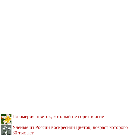
Плюмерия: цветок, который не горит в огне
Ученые из России воскресили цветок, возраст которого -
30 тыс лет