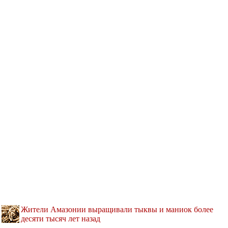
Жители Амазонии выращивали тыквы и маниок более
десяти тысяч лет назад