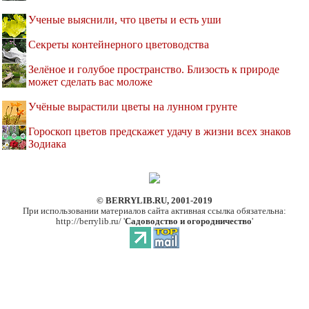
Ученые выяснили, что цветы и есть уши
Секреты контейнерного цветоводства
Зелёное и голубое пространство. Близость к природе
может сделать вас моложе
Учёные вырастили цветы на лунном грунте
Гороскоп цветов предскажет удачу в жизни всех знаков
Зодиака
© BERRYLIB.RU, 2001-2019
При использовании материалов сайта активная ссылка обязательна:
http://berrylib.ru/ '
Садоводство и огородничество
'