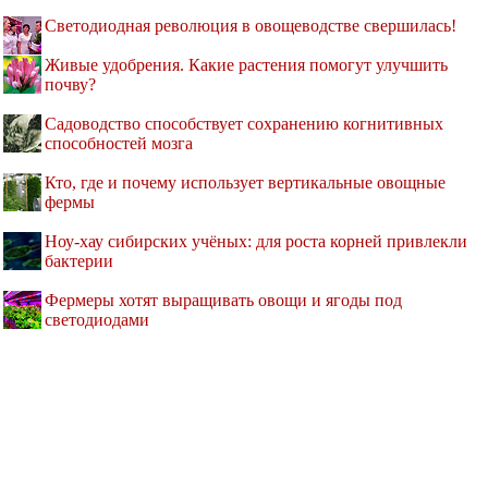
Светодиодная революция в овощеводстве свершилась!
Живые удобрения. Какие растения помогут улучшить
почву?
Садоводство способствует сохранению когнитивных
способностей мозга
Кто, где и почему использует вертикальные овощные
фермы
Ноу-хау сибирских учёных: для роста корней привлекли
бактерии
Фермеры хотят выращивать овощи и ягоды под
светодиодами