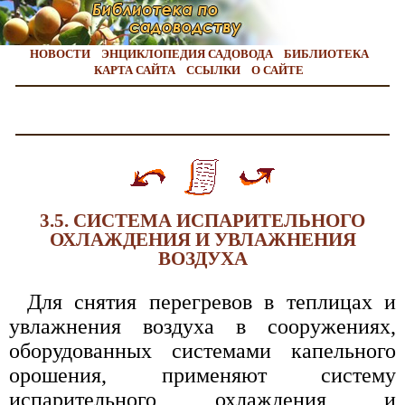
НОВОСТИ
ЭНЦИКЛОПЕДИЯ САДОВОДА
БИБЛИОТЕКА
КАРТА САЙТА
ССЫЛКИ
О САЙТЕ
3.5. СИСТЕМА ИСПАРИТЕЛЬНОГО
ОХЛАЖДЕНИЯ И УВЛАЖНЕНИЯ
ВОЗДУХА
Для снятия перегревов в теплицах и
увлажнения воздуха в сооружениях,
оборудованных системами капельного
орошения, применяют систему
испарительного охлаждения и