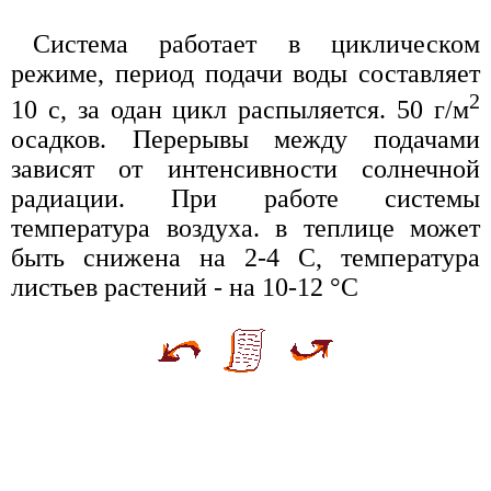
Система работает в циклическом
режиме, период подачи воды составляет
2
10 с, за одан цикл распыляется. 50 г/м
осадков. Перерывы между подачами
зависят от интенсивности солнечной
радиации. При работе системы
температура воздуха. в теплице может
быть снижена на 2-4 С, температура
листьев растений - на 10-12 °С