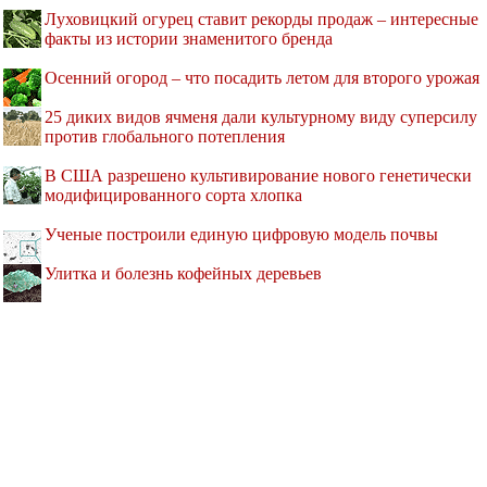
Луховицкий огурец ставит рекорды продаж – интересные
факты из истории знаменитого бренда
Осенний огород – что посадить летом для второго урожая
25 диких видов ячменя дали культурному виду суперсилу
против глобального потепления
В США разрешено культивирование нового генетически
модифицированного сорта хлопка
Ученые построили единую цифровую модель почвы
Улитка и болезнь кофейных деревьев