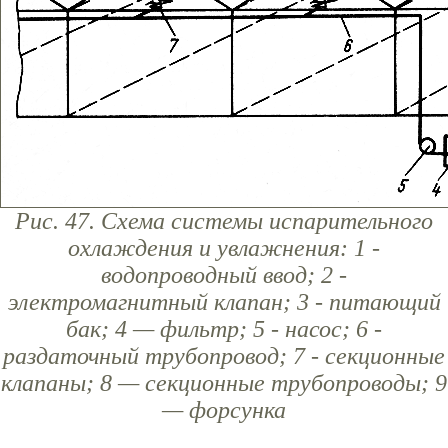
Рис. 47. Схема системы испарительного
охлаждения и увлажнения: 1 -
водопроводный ввод; 2 -
электромагнитный клапан; 3 - питающий
бак; 4 — фильтр; 5 - насос; 6 -
раздаточный трубопровод; 7 - секционные
клапаны; 8 — секционные трубопроводы; 9
— форсунка