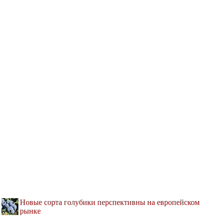
Новые сорта голубики перспективны на европейском
рынке