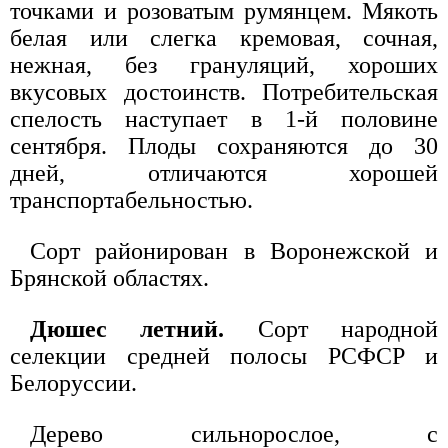
точками и розоватым румянцем. Мякоть
белая или слегка кремовая, сочная,
нежная, без грануляций, хороших
вкусовых достоинств. Потребительская
спелость наступает в 1-й половине
сентября. Плоды сохраняются до 30
дней, отличаются хорошей
транспортабельностью.
Сорт районирован в Воронежской и
Брянской областях.
Дюшес летний.
Сорт народной
селекции средней полосы РСФСР и
Белоруссии.
Дерево сильнорослое, с