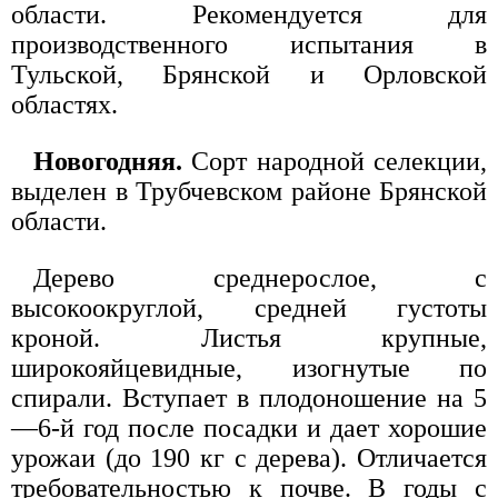
области. Рекомендуется для
производственного испытания в
Тульской, Брянской и Орловской
областях.
Новогодняя.
Сорт народной селекции,
выделен в Трубчевском районе Брянской
области.
Дерево среднерослое, с
высокоокруглой, средней густоты
кроной. Листья крупные,
широкояйцевидные, изогнутые по
спирали. Вступает в плодоношение на 5
—6-й год после посадки и дает хорошие
урожаи (до 190 кг с дерева). Отличается
требовательностью к почве. В годы с