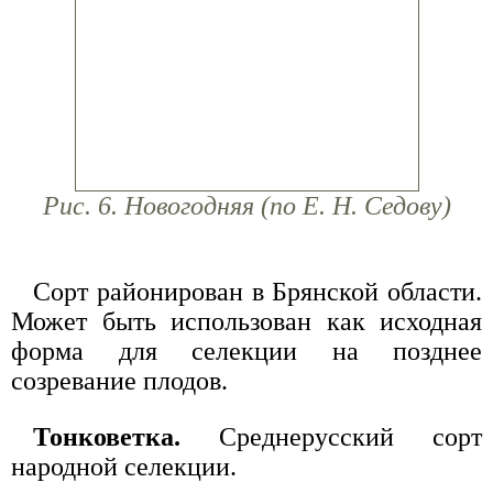
Рис. 6. Новогодняя (по Е. Н. Седову)
Сорт районирован в Брянской области.
Может быть использован как исходная
форма для селекции на позднее
созревание плодов.
Тонковетка.
Среднерусский сорт
народной селекции.