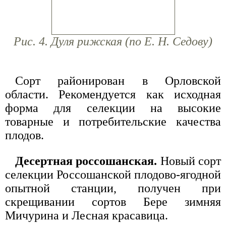
Рис. 4. Дуля рижская (по Е. Н. Седову)
Сорт районирован в Орловской
области. Рекомендуется как исходная
форма для селекции на высокие
товарные и потребительские качества
плодов.
Десертная россошанская.
Новый сорт
селекции Россошанской плодово-ягодной
опытной станции, получен при
скрещивании сортов Бере зимняя
Мичурина и Лесная красавица.