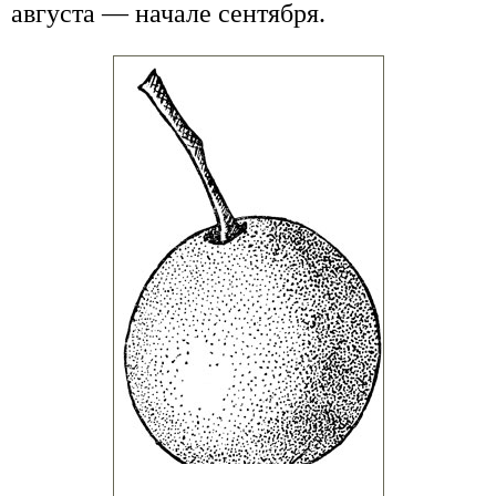
августа — начале сентября.