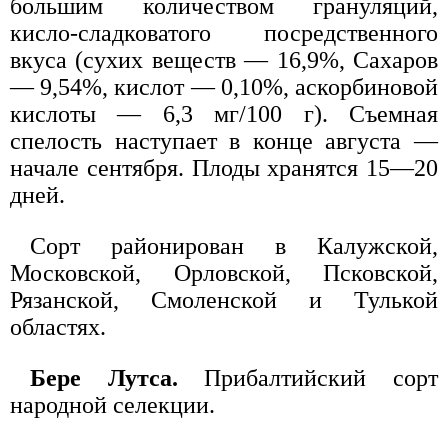
большим количеством грануляций,
кисло-сладковатого посредственного
вкуса (сухих веществ — 16,9%, Сахаров
— 9,54%, кислот — 0,10%, аскорбиновой
кислоты — 6,3 мг/100 г). Съемная
спелость наступает в конце августа —
начале сентября. Плоды хранятся 15—20
дней.
Сорт районирован в Калужской,
Московской, Орловской, Псковской,
Рязанской, Смоленской и Тулькой
областях.
Бере Лутса.
Прибалтийский сорт
народной селекции.