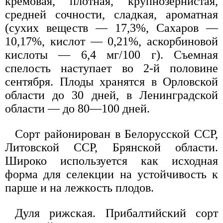
кремовая, плотная, крупнозернистая,
средней сочности, сладкая, ароматная
(сухих веществ — 17,3%, Сахаров —
10,17%, кислот — 0,21%, аскорбиновой
кислоты — 6,4 мг/100 г). Съемная
спелость наступает во 2-й половине
сентября. Плоды хранятся в Орловской
области до 30 дней, в Ленинградской
области — до 80—100 дней.
Сорт районирован в Белорусской ССР,
Литовской ССР, Брянской области.
Широко используется как исходная
форма для селекции на устойчивость к
парше и на лежкость плодов.
Дуля рижская. Прибалтийский сорт