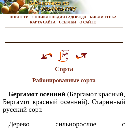
НОВОСТИ
ЭНЦИКЛОПЕДИЯ САДОВОДА
БИБЛИОТЕКА
КАРТА САЙТА
ССЫЛКИ
О САЙТЕ
Сорта
Районированные сорта
Бергамот осенний
(Бергамот красный,
Бергамот красный осенний). Старинный
русский сорт.
Дерево сильнорослое с