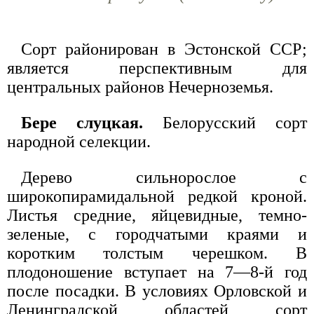
Сорт районирован в Эстонской ССР;
является перспективным для
центральных районов Нечерноземья.
Бере слуцкая.
Белорусский сорт
народной селекции.
Дерево сильнорослое с
широкопирамидальной редкой кроной.
Листья средние, яйцевидные, темно-
зеленые, с городчатыми краями и
коротким толстым черешком. В
плодоношение вступает на 7—8-й год
после посадки. В условиях Орловской и
Ленинградской областей сорт