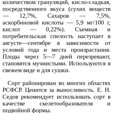
количеством грануляций, кисло-сладкая,
посредственного вкуса (сухих веществ
— 12,7%, Сахаров — 7,5%,
аскорбиновой кислоты — 5,9 мг/100 г,
кислот — 0,22%). Съемная и
потребительская спелость наступает в
августе—сентябре в зависимости от
условий года и места произрастания.
Плоды через 5—7 дней перезревают,
становятся мучнистыми. Используются в
свежем виде и для сушки.
Сорт районирован во многих областях
РСФСР. Ценится за выносливость. Е. Н.
Седов рекомендует использовать сорт в
качестве скелетообразователя и
подвойной формы.