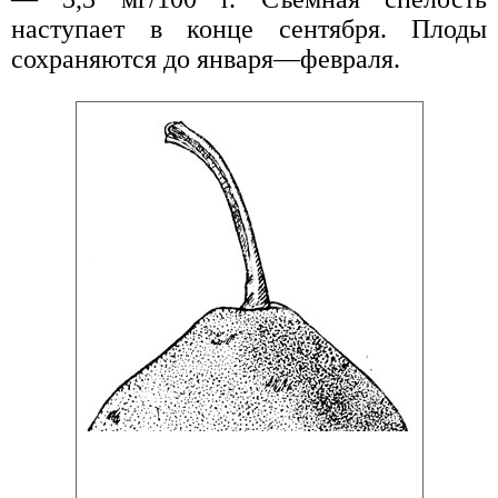
наступает в конце сентября. Плоды
сохраняются до января—февраля.