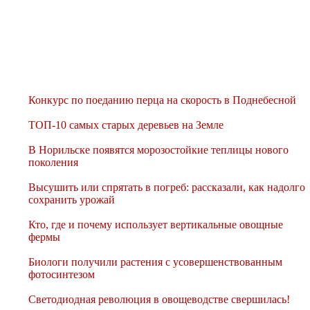
Конкурс по поеданию перца на скорость в Поднебесной
ТОП-10 самых старых деревьев на Земле
В Норильске появятся морозостойкие теплицы нового
поколения
Высушить или спрятать в погреб: рассказали, как надолго
сохранить урожай
Кто, где и почему использует вертикальные овощные
фермы
Биологи получили растения с усовершенствованным
фотосинтезом
Светодиодная революция в овощеводстве свершилась!