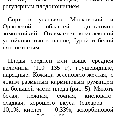
регулярным плодоношением.
Сорт в условиях Московской и
Орловской областей достаточно
зимостойкий. Отличается комплексной
устойчивостью к парше, бурой и белой
пятнистостям.
Плоды средней или выше средней
величины (110—135 г), грушевидные,
нарядные. Кожица зеленовато-желтая, с
ярким размытым карминовым румянцем
на большей части плода (рис. 5). Мякоть
белая, нежная, сочная, кисловато-
сладкая, хорошего вкуса (сахаров —
10,1%, кислот — 0,33%, аскорбиновой