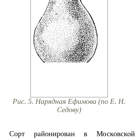
Рис. 5. Нарядная Ефимова (по Е. Н.
Седову)
Сорт районирован в Московской