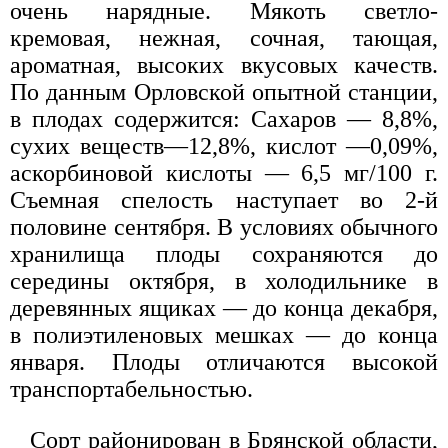
очень нарядные. Мякоть светло-
кремовая, нежная, сочная, тающая,
ароматная, высоких вкусовых качеств.
По данным Орловской опытной станции,
в плодах содержится: Сахаров — 8,8%,
сухих веществ—12,8%, кислот —0,09%,
аскорбиновой кислоты — 6,5 мг/100 г.
Съемная спелость наступает во 2-й
половине сентября. В условиях обычного
хранилища плоды сохраняются до
середины октября, в холодильнике в
деревянных ящиках — до конца декабря,
в полиэтиленовых мешках — до конца
января. Плоды отличаются высокой
транспортабельностью.
Сорт районирован в Брянской области,