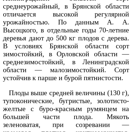
среднеурожайный, в Брянской области
отличается высокой регулярной
урожайностью. По данным А. А.
Высоцкого, в отдельные годы 70-летние
деревья дают до 500 кг плодов с дерева.
В условиях Брянской области сорт
зимостойкий, в Орловской области —
среднезимостойкий, в Ленинградской
области — малозимостойкий. Сорт
устойчив к парше и бурой пятнистости.
Плоды выше средней величины (130 г),
тупоконические, бугристые, золотисто-
желтые с буро-красным румянцем на
большей части плода. Мякоть
зеленоватая, при созревании —