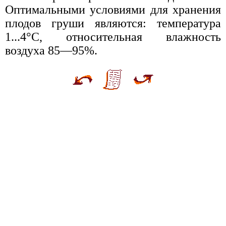
Оптимальными условиями для хранения
плодов груши являются: температура
1...4°С, относительная влажность
воздуха 85—95%.