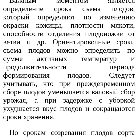
Важным моментом является
определение срока съема плодов,
который определяют по изменению
окраски кожицы, плотности мякоти,
способности отделения плодоножки от
ветви и др. Ориентировочные сроки
съема плодов можно определить по
сумме активных температур и
продолжительности периода
формирования плодов. Следует
учитывать, что при преждевременном
сборе плодов уменьшается валовый сбор
урожая, а при задержке с уборкой
ухудшается вкус плодов и сокращаются
сроки хранения.
По срокам созревания плодов сорта