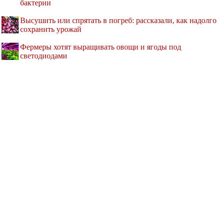
бактерии
Высушить или спрятать в погреб: рассказали, как надолго
сохранить урожай
Фермеры хотят выращивать овощи и ягоды под
светодиодами