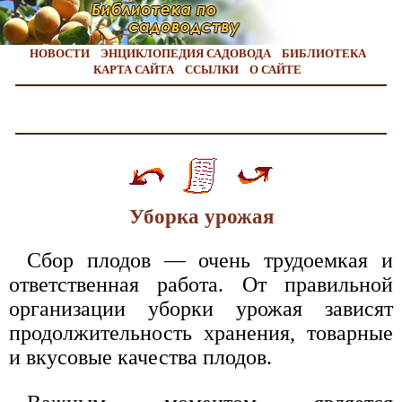
НОВОСТИ
ЭНЦИКЛОПЕДИЯ САДОВОДА
БИБЛИОТЕКА
КАРТА САЙТА
ССЫЛКИ
О САЙТЕ
Уборка урожая
Сбор плодов — очень трудоемкая и
ответственная работа. От правильной
организации уборки урожая зависят
продолжительность хранения, товарные
и вкусовые качества плодов.