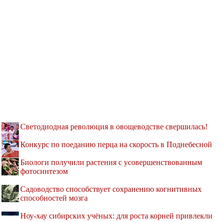
Светодиодная революция в овощеводстве свершилась!
Конкурс по поеданию перца на скорость в Поднебесной
Биологи получили растения с усовершенствованным
фотосинтезом
Садоводство способствует сохранению когнитивных
способностей мозга
Ноу-хау сибирских учёных: для роста корней привлекли