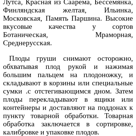
Лутса, Красная из Саарема, Бессемянка,
Финляндская желтая, Ильинка,
Московская, Память Паршина. Высокие
вкусовые качества у сортов
Ботаническая, Мраморная,
Среднерусская.
Плоды груши снимают осторожно,
обхватывая плод рукой и нажимая
большим пальцем на плодоножку, и
складывают в корзины или специальные
сумки .с отстегивающимся дном. Затем
плоды перекладывают в ящики или
контейнеры и доставляют на поддонах к
пункту товарной обработки. Товарная
обработка заключается в сортировке,
калибровке и упаковке плодов.