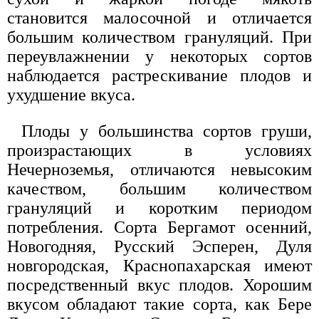
становится малосочной и отличается
большим количеством грануляций. При
переувлажнении у некоторых сортов
наблюдается растрескивание плодов и
ухудшение вкуса.
Плоды у большинства сортов груши,
произрастающих в условиях
Нечерноземья, отличаются невысоким
качеством, большим количеством
грануляций и коротким периодом
потребления. Сорта Бергамот осенний,
Новогодняя, Русский Эсперен, Дуля
новгородская, Краснопахарская имеют
посредственный вкус плодов. Хорошим
вкусом обладают такие сорта, как Бере