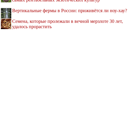
Вертикальные фермы в России: приживётся ли ноу-хау?
Семена, которые пролежали в вечной мерзлоте 30 лет,
удалось прорастить