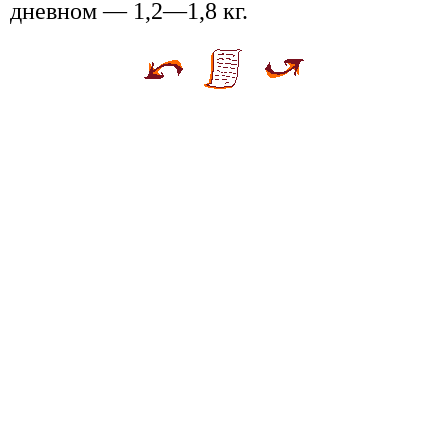
дневном — 1,2—1,8 кг.