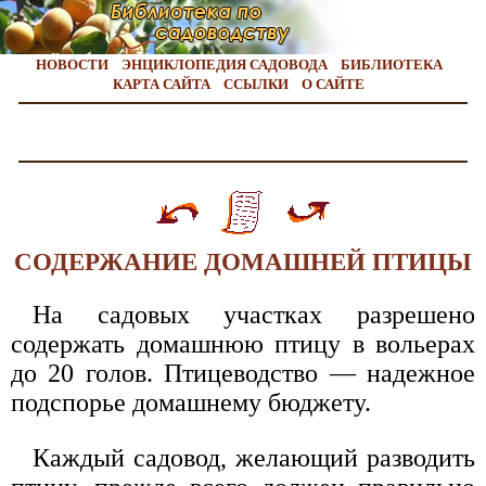
НОВОСТИ
ЭНЦИКЛОПЕДИЯ САДОВОДА
БИБЛИОТЕКА
КАРТА САЙТА
ССЫЛКИ
О САЙТЕ
СОДЕРЖАНИЕ ДОМАШНЕЙ ПТИЦЫ
На садовых участках разрешено
содержать домашнюю птицу в вольерах
до 20 голов. Птицеводство — надежное
подспорье домашнему бюджету.
Каждый садовод, желающий разводить