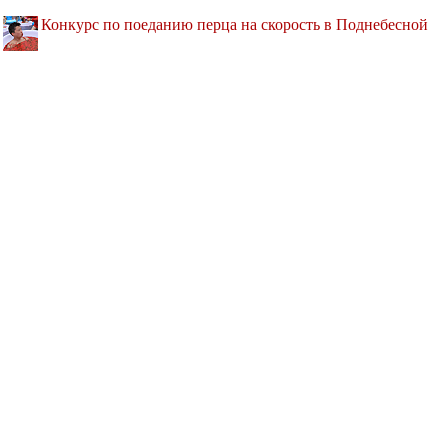
Конкурс по поеданию перца на скорость в Поднебесной