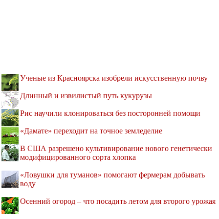
Ученые из Красноярска изобрели искусственную почву
Длинный и извилистый путь кукурузы
Рис научили клонироваться без посторонней помощи
«Дамате» переходит на точное земледелие
В США разрешено культивирование нового генетически
модифицированного сорта хлопка
«Ловушки для туманов» помогают фермерам добывать
воду
Осенний огород – что посадить летом для второго урожая