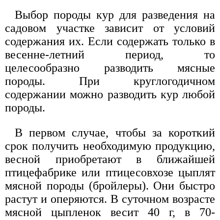
Выбор породы кур для разведения на
садовом участке зависит от условий
содержания их. Если содержать только в
весенне-летний период, то
целесообразно разводить мясные
породы. При круглогодичном
содержании можно разводить кур любой
породы.
В первом случае, чтобы за короткий
срок получить необходимую продукцию,
весной приобретают в ближайшей
птицефабрике или птицесовхозе цыплят
мясной породы (бройлеры). Они быстро
растут и оперяются. В суточном возрасте
мясной цыпленок весит 40 г, в 70-