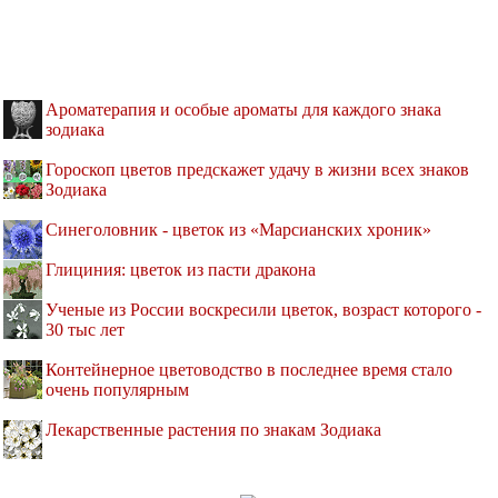
Ароматерапия и особые ароматы для каждого знака
зодиака
Гороскоп цветов предскажет удачу в жизни всех знаков
Зодиака
Синеголовник - цветок из «Марсианских хроник»
Глициния: цветок из пасти дракона
Ученые из России воскресили цветок, возраст которого -
30 тыс лет
Контейнерное цветоводство в последнее время стало
очень популярным
Лекарственные растения по знакам Зодиака