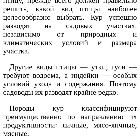
птицу, прежде всего должен правильно
решить, какой вид птицы наиболее
целесообразно выбрать. Кур успешно
разводят на садовых участках,
независимо от природных и
климатических условий и размера
участка.
Другие виды птицы — утки, гуси —
требуют водоема, а индейки — особых
условий ухода и содержания. Поэтому
садоводы их разводят крайне редко.
Породы кур классифицируют
преимущественно по направлению их
продуктивности: яичные, мясо-яичные,
мясные.