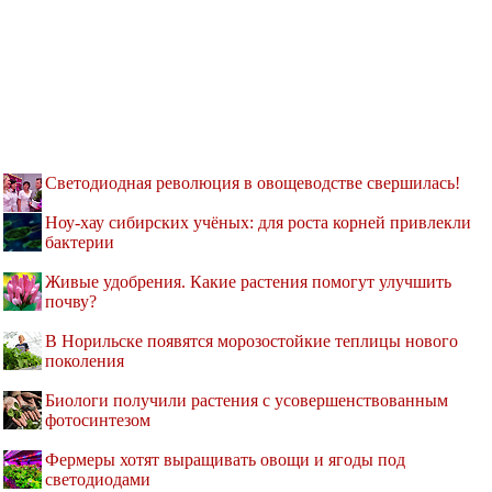
Светодиодная революция в овощеводстве свершилась!
Ноу-хау сибирских учёных: для роста корней привлекли
бактерии
Живые удобрения. Какие растения помогут улучшить
почву?
В Норильске появятся морозостойкие теплицы нового
поколения
Биологи получили растения с усовершенствованным
фотосинтезом
Фермеры хотят выращивать овощи и ягоды под
светодиодами