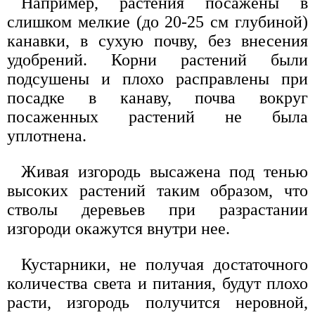
Например, растения посажены в
слишком мелкие (до 20-25 см глубиной)
канавки, в сухую почву, без внесения
удобрений. Корни растений были
подсушены и плохо расправлены при
посадке в канаву, почва вокруг
посаженных растений не была
уплотнена.
Живая изгородь высажена под тенью
высоких растений таким образом, что
стволы деревьев при разрастании
изгороди окажутся внутри нее.
Кустарники, не получая достаточного
количества света и питания, будут плохо
расти, изгородь получится неровной,