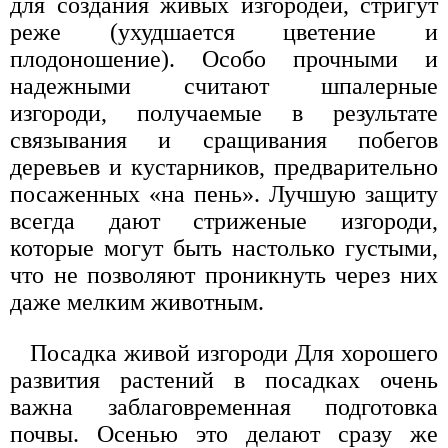
для создания живых изгородей, стригут
реже (ухудшается цветение и
плодоношение). Особо прочными и
надежными считают шпалерные
изгороди, получаемые в результате
связывания и сращивания побегов
деревьев и кустарников, предварительно
посаженных «на пень». Лучшую защиту
всегда дают стриженые изгороди,
которые могут быть настолько густыми,
что не позволяют проникнуть через них
даже мелким животным.
Посадка живой изгороди Для хорошего
развития растений в посадках очень
важна заблаговременная подготовка
почвы. Осенью это делают сразу же