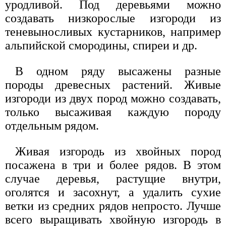
уродливой. Под деревьями можно
создавать низкорослые изгороди из
теневыносливых кустарников, например
альпийской смородины, спиреи и др.
В одном ряду высажены разные
породы древесных растений. Живые
изгороди из двух пород можно создавать,
только высаживая каждую породу
отдельным рядом.
Живая изгородь из хвойных пород
посажена в три и более рядов. В этом
случае деревья, растущие внутри,
оголятся и засохнут, а удалить сухие
ветки из средних рядов непросто. Лучше
всего выращивать хвойную изгородь в