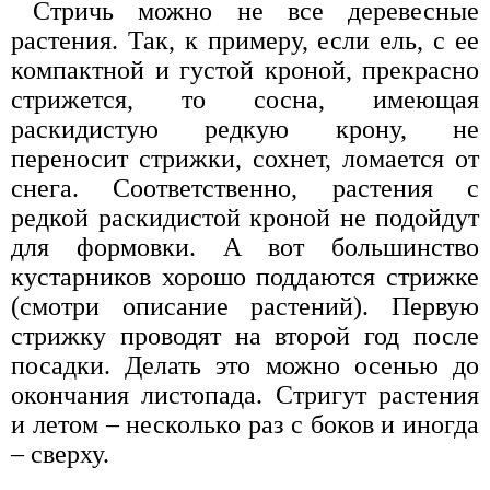
Стричь можно не все деревесные
растения. Так, к примеру, если ель, с ее
компактной и густой кроной, прекрасно
стрижется, то сосна, имеющая
раскидистую редкую крону, не
переносит стрижки, сохнет, ломается от
снега. Соответственно, растения с
редкой раскидистой кроной не подойдут
для формовки. А вот большинство
кустарников хорошо поддаются стрижке
(смотри описание растений). Первую
стрижку проводят на второй год после
посадки. Делать это можно осенью до
окончания листопада. Стригут растения
и летом – несколько раз с боков и иногда
– сверху.