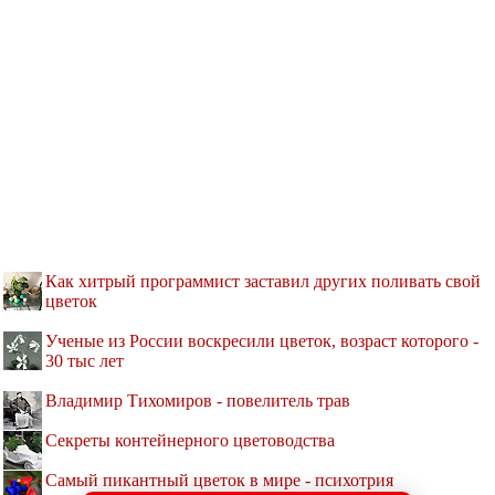
Как хитрый программист заставил других поливать свой
цветок
Ученые из России воскресили цветок, возраст которого -
30 тыс лет
Владимир Тихомиров - повелитель трав
Секреты контейнерного цветоводства
Самый пикантный цветок в мире - психотрия