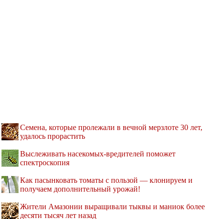
Семена, которые пролежали в вечной мерзлоте 30 лет,
удалось прорастить
Выслеживать насекомых-вредителей поможет
спектроскопия
Как пасынковать томаты с пользой — клонируем и
получаем дополнительный урожай!
Жители Амазонии выращивали тыквы и маниок более
десяти тысяч лет назад