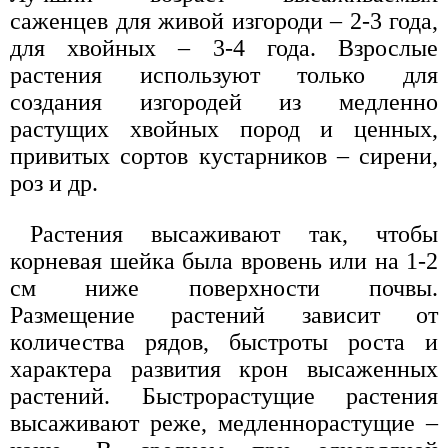
саженцев для живой изгороди – 2-3 года,
для хвойных – 3-4 года. Взрослые
растения используют только для
создания изгородей из медленно
растущих хвойных пород и ценных,
привитых сортов кустарников – сирени,
роз и др.
Растения высаживают так, чтобы
корневая шейка была вровень или на 1-2
см ниже поверхности почвы.
Размещение растений зависит от
количества рядов, быстроты роста и
характера развития крон высаженных
растений. Быстрорастущие растения
высаживают реже, медленнорастущие –