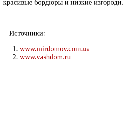
красивые бордюры и низкие изгороди.
Источники:
www.mirdomov.com.ua
www.vashdom.ru