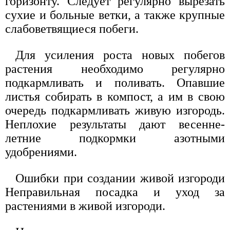
горизонту. Следует регулярно вырезать
сухие и больные ветки, а также крупные
слабоветвящиеся побеги.
Для усиления роста новых побегов
растения необходимо регулярно
подкармливать и поливать. Опавшие
листья собирать в компост, а им в свою
очередь подкармливать живую изгородь.
Неплохие результаты дают весенне-
летние подкормки азотными
удобрениями.
Ошибки при создании живой изгороди
Неправильная посадка и уход за
растениями в живой изгороди.