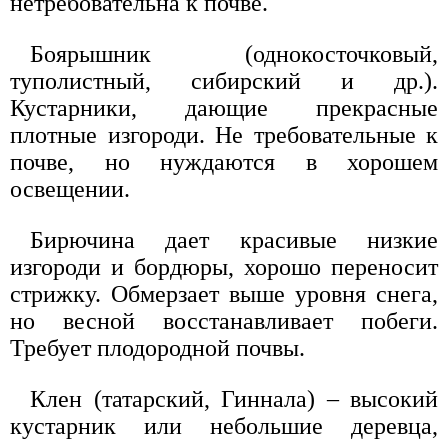
нетребовательна к почве.
Боярышник (однокосточковый,
туполистный, сибирский и др.).
Кустарники, дающие прекрасные
плотные изгороди. Не требовательные к
почве, но нуждаются в хорошем
освещении.
Бирючина дает красивые низкие
изгороди и бордюры, хорошо переносит
стрижку. Обмерзает выше уровня снега,
но весной восстанавливает побеги.
Требует плодородной почвы.
Клен (татарский, Гиннала) – высокий
кустарник или небольшие деревца,