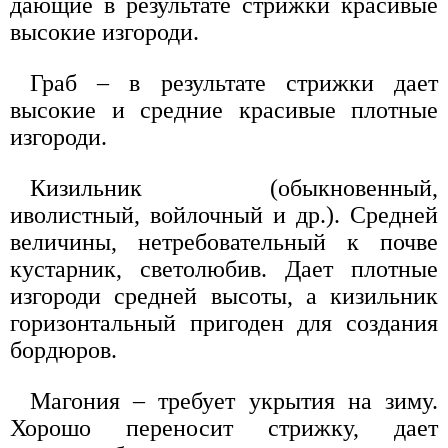
дающие в результате стрижки красивые
высокие изгороди.
Граб – в результате стрижки дает
высокие и средние красивые плотные
изгороди.
Кизильник (обыкновенный,
иволистный, войлочный и др.). Средней
величины, нетребовательный к почве
кустарник, светолюбив. Дает плотные
изгороди средней высоты, а кизильник
горизонтальный пригоден для создания
бордюров.
Магония – требует укрытия на зиму.
Хорошо переносит стрижку, дает