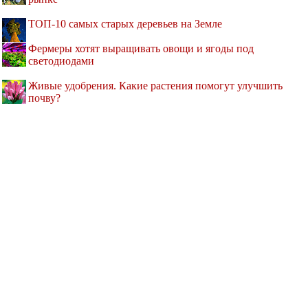
ТОП-10 самых старых деревьев на Земле
Фермеры хотят выращивать овощи и ягоды под
светодиодами
Живые удобрения. Какие растения помогут улучшить
почву?