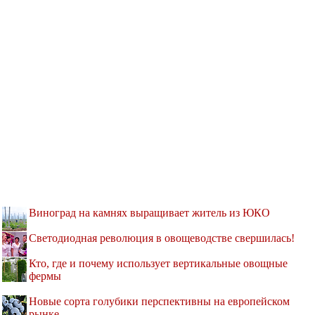
Виноград на камнях выращивает житель из ЮКО
Светодиодная революция в овощеводстве свершилась!
Кто, где и почему использует вертикальные овощные
фермы
Новые сорта голубики перспективны на европейском
рынке