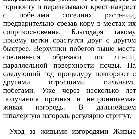
горизонту и перевязывают крест-накрест
с побегами соседних растений,
предварительно срезав кору в местах их
соприкосновения. Благодаря такому
приему ветки срастутся друг с другом
быстрее. Верхушки побегов выше места
соединения обрезают по линии,
параллельной поверхности почвы. На
следующий год процедуру повторяют с
другими отросшими сильными
побегами. Уже через несколько лет
получается прочная и непроницаемая
живая изгородь. В дальнейшем
шпалерную изгородь регулярно стригут.
Уход за живыми изгородями Живые