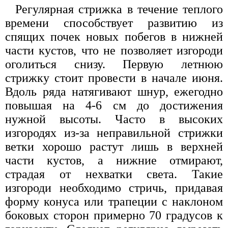
Регулярная стрижка в течение теплого
времени способствует развитию из
спящих почек новых побегов в нижней
части кустов, что не позволяет изгороди
оголиться снизу. Первую летнюю
стрижку стоит провести в начале июня.
Вдоль ряда натягивают шнур, ежегодно
повышая на 4-6 см до достижения
нужной высоты. Часто в высоких
изгородях из-за неправильной стрижки
ветки хорошо растут лишь в верхней
части кустов, а нижние отмирают,
страдая от нехватки света. Такие
изгороди необходимо стричь, придавая
форму конуса или трапеции с наклоном
боковых сторон примерно 70 градусов к