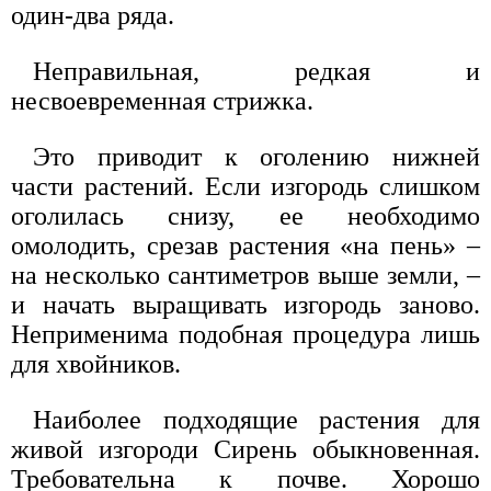
один-два ряда.
Неправильная, редкая и
несвоевременная стрижка.
Это приводит к оголению нижней
части растений. Если изгородь слишком
оголилась снизу, ее необходимо
омолодить, срезав растения «на пень» –
на несколько сантиметров выше земли, –
и начать выращивать изгородь заново.
Неприменима подобная процедура лишь
для хвойников.
Наиболее подходящие растения для
живой изгороди Сирень обыкновенная.
Требовательна к почве. Хорошо