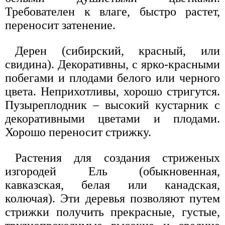
Требователен к влаге, быстро растет,
переносит затенение.
Дерен (сибирский, красный, или
свидина). Декоративны, с ярко-красными
побегами и плодами белого или черного
цвета. Неприхотливы, хорошо стригутся.
Пузыреплодник – высокий кустарник с
декоративными цветами и плодами.
Хорошо переносит стрижку.
Растения для создания стриженых
изгородей Ель (обыкновенная,
кавказская, белая или канадская,
колючая). Эти деревья позволяют путем
стрижки получить прекрасные, густые,