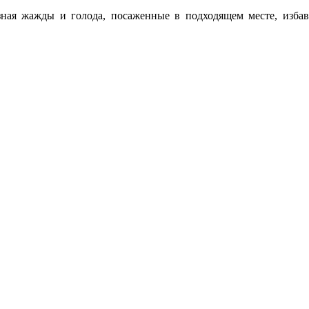
ная жажды и голода, посаженные в подходящем месте, избав