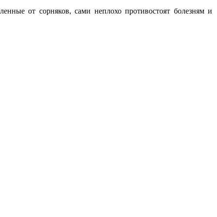
ленные от сорняков, сами неплохо противостоят болезням и