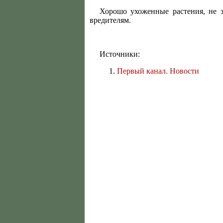
Хорошо ухоженные растения, не з
вредителям.
Источники:
Первый канал. Новости