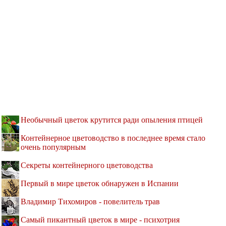
Необычный цветок крутится ради опыления птицей
Контейнерное цветоводство в последнее время стало
очень популярным
Секреты контейнерного цветоводства
Первый в мире цветок обнаружен в Испании
Владимир Тихомиров - повелитель трав
Самый пикантный цветок в мире - психотрия