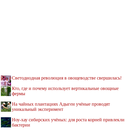
Светодиодная революция в овощеводстве свершилась!
Кто, где и почему использует вертикальные овощные
фермы
На чайных плантациях Адыгеи учёные проводят
уникальный эксперимент
Ноу-хау сибирских учёных: для роста корней привлекли
бактерии