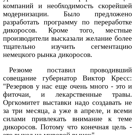
компаний и необходимость скорейшей
модернизации. Было предложено
разработать программу по переработке
дикоросов. Кроме того, местные
производители высказали желание более
тщательно изучить сегментацию
немецкого рынка дикоросов.
Резюме поставил проводивший
совещание губернатор Виктор Кресс:
"Резервов у нас еще очень много - это и
фиточаи, и лекарственные травы.
Оргкомитет выставки надо создавать не
за три месяца, а уже в апреле, и всеми
силами привлекать внимание к теме
дикоросов. Потому что конечная цель -