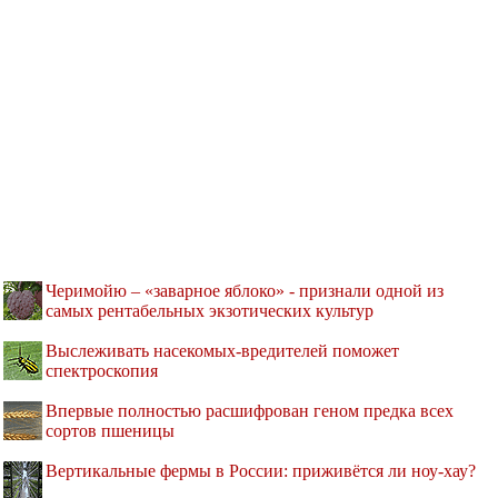
Черимойю – «заварное яблоко» - признали одной из
самых рентабельных экзотических культур
Выслеживать насекомых-вредителей поможет
спектроскопия
Впервые полностью расшифрован геном предка всех
сортов пшеницы
Вертикальные фермы в России: приживётся ли ноу-хау?