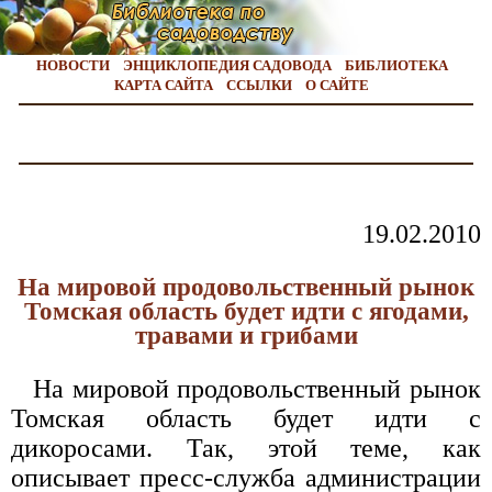
НОВОСТИ
ЭНЦИКЛОПЕДИЯ САДОВОДА
БИБЛИОТЕКА
КАРТА САЙТА
ССЫЛКИ
О САЙТЕ
19.02.2010
На мировой продовольственный рынок
Томская область будет идти с ягодами,
травами и грибами
На мировой продовольственный рынок
Томская область будет идти с
дикоросами. Так, этой теме, как
описывает пресс-служба администрации