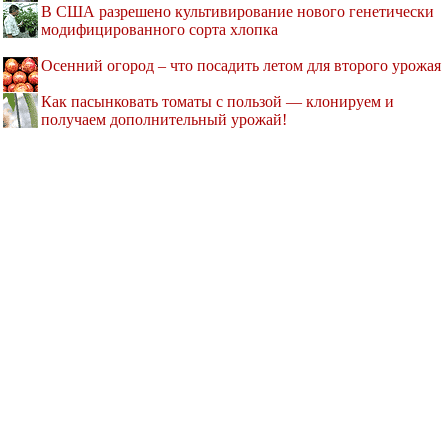
В США разрешено культивирование нового генетически
модифицированного сорта хлопка
Осенний огород – что посадить летом для второго урожая
Как пасынковать томаты с пользой — клонируем и
получаем дополнительный урожай!