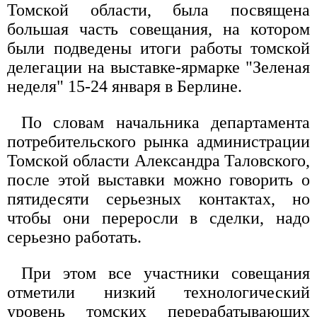
Томской области, была посвящена
большая часть совещания, на котором
были подведены итоги работы томской
делегации на выставке-ярмарке "Зеленая
неделя" 15-24 января в Берлине.
По словам начальника департамента
потребительского рынка администрации
Томской области Александра Таловского,
после этой выставки можно говорить о
пятидесяти серьезных контактах, но
чтобы они переросли в сделки, надо
серьезно работать.
При этом все участники совещания
отметили низкий технологический
уровень томских перерабатывающих