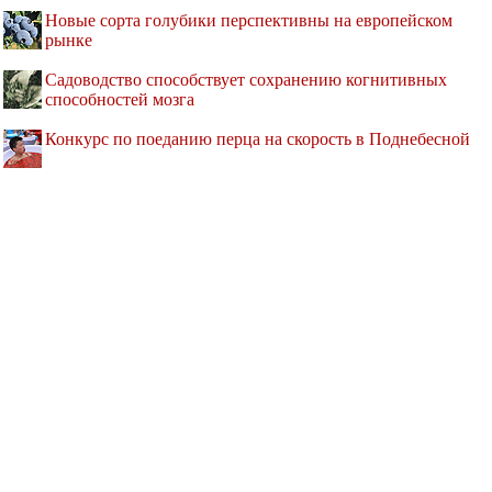
Новые сорта голубики перспективны на европейском
рынке
Садоводство способствует сохранению когнитивных
способностей мозга
Конкурс по поеданию перца на скорость в Поднебесной