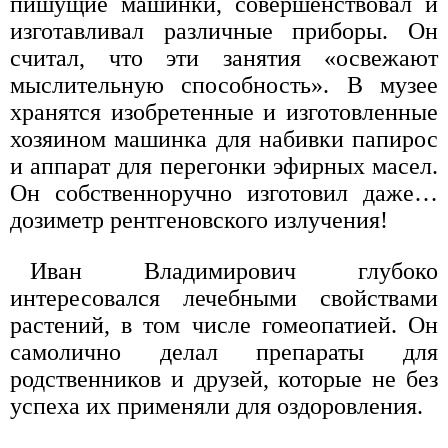
пишущие машинки, совершенствовал и
изготавливал различные приборы. Он
считал, что эти занятия «освежают
мыслительную способность». В музее
хранятся изобретенные и изготовленные
хозяином машинка для набивки папирос
и аппарат для перегонки эфирных масел.
Он собственноручно изготовил даже…
дозиметр рентгеновского излучения!
Иван Владимирович глубоко
интересовался лечебными свойствами
растений, в том числе гомеопатией. Он
самолично делал препараты для
родственников и друзей, которые не без
успеха их применяли для оздоровления.