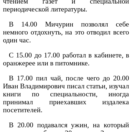
чтением газет и специальной
периодической литературы.
В 14.00 Мичурин позволял себе
немного отдохнуть, на это отводил всего
один час.
С 15.00 до 17.00 работал в кабинете, в
оранжерее или в питомнике.
В 17.00 пил чай, после чего до 20.00
Иван Владимирович писал статьи, изучал
книги по специальности, иногда
принимал приехавших издалека
посетителей.
В 20.00 подавался ужин, на который