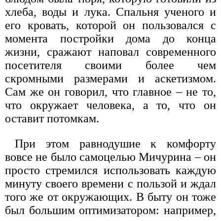
хлеба, воды и лука. Спальня ученого и
его кровать, которой он пользовался с
момента постройки дома до конца
жизни, сражают наповал современного
посетителя своими более чем
скромными размерами и аскетизмом.
Сам же он говорил, что главное – не то,
что окружает человека, а то, что он
оставит потомкам.
При этом равнодушие к комфорту
вовсе не было самоцелью Мичурина – он
просто стремился использовать каждую
минуту своего времени с пользой и ждал
того же от окружающих. В быту он тоже
был большим оптимизатором: например,