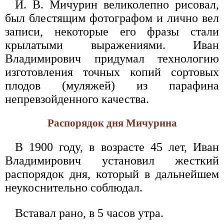
И. В. Мичурин великолепно рисовал,
был блестящим фотографом и лично вел
записи, некоторые его фразы стали
крылатыми выражениями. Иван
Владимирович придумал технологию
изготовления точных копий сортовых
плодов (муляжей) из парафина
непревзойденного качества.
Распорядок дня Мичурина
В 1900 году, в возрасте 45 лет, Иван
Владимирович установил жесткий
распорядок дня, который в дальнейшем
неукоснительно соблюдал.
Вставал рано, в 5 часов утра.