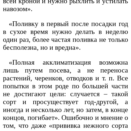
всей кроной и нужно рыхлить и устилать
навозом».
«Поливку в первый после посадки год
в сухое время нужно делать в неделю
один раз, более частая поливка не только
бесполезна, но и вредна».
«Полная акклиматизация возможна
лишь путем посева, а не переноса
растений, черенков, отводков и т. п. Все
попытки в этом роде по большей части
не достигают цели: случается – такой
сорт и просуществует год-другой, а
иногда и несколько лет, но затем, в конце
концов, погибает». Ошибочно и мнение о
том, что даже «прививка нежного сорта