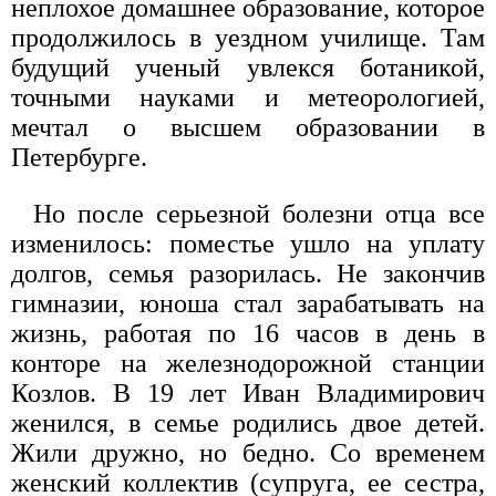
неплохое домашнее образование, которое
продолжилось в уездном училище. Там
будущий ученый увлекся ботаникой,
точными науками и метеорологией,
мечтал о высшем образовании в
Петербурге.
Но после серьезной болезни отца все
изменилось: поместье ушло на уплату
долгов, семья разорилась. Не закончив
гимназии, юноша стал зарабатывать на
жизнь, работая по 16 часов в день в
конторе на железнодорожной станции
Козлов. В 19 лет Иван Владимирович
женился, в семье родились двое детей.
Жили дружно, но бедно. Со временем
женский коллектив (супруга, ее сестра,