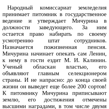
Народный комиссариат земледелия
принимает питомник в государственное
ведение и утверждает Мичурина в
должности заведующего. За ним
остается право набирать по своему
усмотрению штат сотрудников.
Назначается пожизненная пенсия.
Мичурина начинает опекать сам Ленин,
к нему в гости ездит М. И. Калинин.
Ученый обласкан властью, его
объявляют главным селекционером
страны. И не напрасно: до конца своей
жизни он выведет еще более 200 сортов!
К питомнику Мичурина приписывают
землю, его достижения отмечены
высшими наградами, в том числе двумя