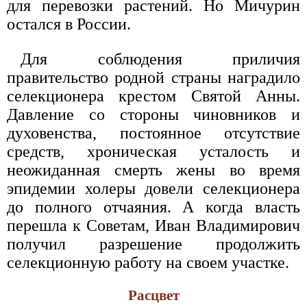
для перевозки растений. Но Мичурин
остался в России.
Для соблюдения приличия
правительство родной страны наградило
селекционера крестом Святой Анны.
Давление со стороны чиновников и
духовенства, постоянное отсутствие
средств, хроническая усталость и
неожиданная смерть жены во время
эпидемии холеры довели селекционера
до полного отчаяния. А когда власть
перешла к Советам, Иван Владимирович
получил разрешение продолжить
селекционную работу на своем участке.
Расцвет