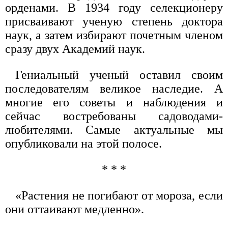
орденами. В 1934 году селекционеру
присваивают ученую степень доктора
наук, а затем избирают почетным членом
сразу двух Академий наук.
Гениальный ученый оставил своим
последователям великое наследие. А
многие его советы и наблюдения и
сейчас востребованы садоводами-
любителями. Самые актуальные мы
опубликовали на этой полосе.
* * *
«Растения не погибают от мороза, если
они оттаивают медленно».