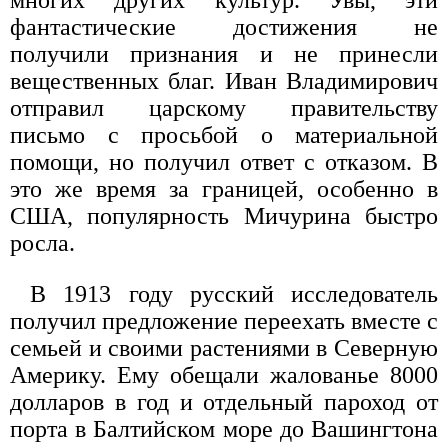
многих других культур. Увы, эти
фантастические достижения не
получили признания и не принесли
вещественных благ. Иван Владимирович
отправил царскому правительству
письмо с просьбой о материальной
помощи, но получил ответ с отказом. В
это же время за границей, особенно в
США, популярность Мичурина быстро
росла.
В 1913 году русский исследователь
получил предложение переехать вместе с
семьей и своими растениями в Северную
Америку. Ему обещали жалованье 8000
долларов в год и отдельный пароход от
порта в Балтийском море до Вашингтона