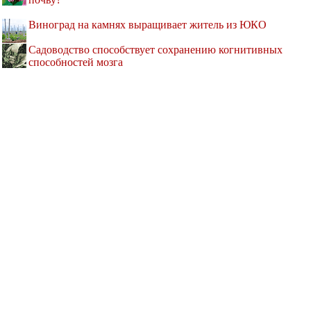
Виноград на камнях выращивает житель из ЮКО
Садоводство способствует сохранению когнитивных
способностей мозга