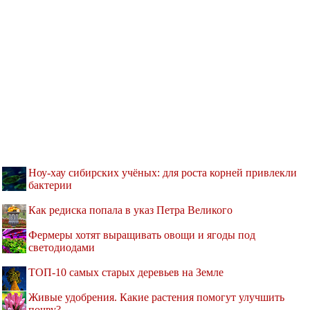
Ноу-хау сибирских учёных: для роста корней привлекли
бактерии
Как редиска попала в указ Петра Великого
Фермеры хотят выращивать овощи и ягоды под
светодиодами
ТОП-10 самых старых деревьев на Земле
Живые удобрения. Какие растения помогут улучшить
почву?