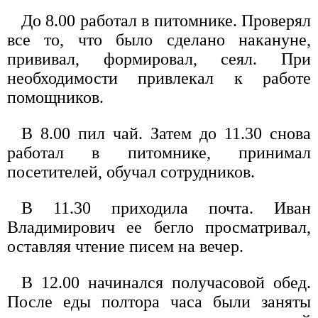
До 8.00 работал в питомнике. Проверял
все то, что было сделано накануне,
прививал, формировал, сеял. При
необходимости привлекал к работе
помощников.
В 8.00 пил чай. Затем до 11.30 снова
работал в питомнике, принимал
посетителей, обучал сотрудников.
В 11.30 приходила почта. Иван
Владимирович ее бегло просматривал,
оставляя чтение писем на вечер.
В 12.00 начинался получасовой обед.
После еды полтора часа были заняты