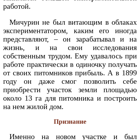
работой.
Мичурин не был витающим в облаках
экспериментатором, каким его иногда
представляют, – он зарабатывал и на
жизнь, и на свои исследования
собственным трудом. Ему удавалось при
работе практически в одиночку получать
от своих питомников прибыль. А в 1899
году он даже смог позволить себе
приобрести участок земли площадью
около 13 га для питомника и построить
на нем жилой дом.
Признание
Именно на новом участке и был