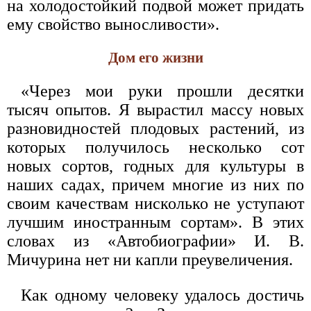
на холодостойкий подвой может придать
ему свойство выносливости».
Дом его жизни
«Через мои руки прошли десятки
тысяч опытов. Я вырастил массу новых
разновидностей плодовых растений, из
которых получилось несколько сот
новых сортов, годных для культуры в
наших садах, причем многие из них по
своим качествам нисколько не уступают
лучшим иностранным сортам». В этих
словах из «Автобиографии» И. В.
Мичурина нет ни капли преувеличения.
Как одному человеку удалось достичь