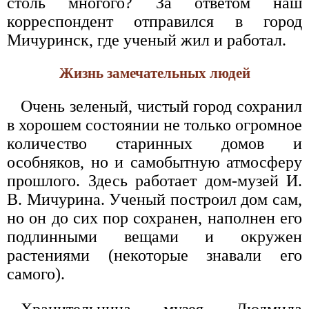
столь многого? За ответом наш
корреспондент отправился в город
Мичуринск, где ученый жил и работал.
Жизнь замечательных людей
Очень зеленый, чистый город сохранил
в хорошем состоянии не только огромное
количество старинных домов и
особняков, но и самобытную атмосферу
прошлого. Здесь работает дом-музей И.
В. Мичурина. Ученый построил дом сам,
но он до сих пор сохранен, наполнен его
подлинными вещами и окружен
растениями (некоторые знавали его
самого).