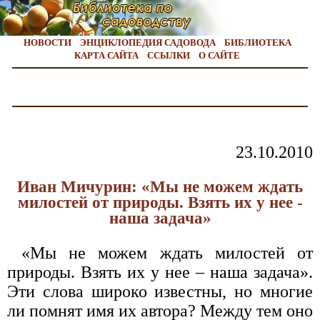
НОВОСТИ
ЭНЦИКЛОПЕДИЯ САДОВОДА
БИБЛИОТЕКА
КАРТА САЙТА
ССЫЛКИ
О САЙТЕ
23.10.2010
Иван Мичурин: «Мы не можем ждать
милостей от природы. Взять их у нее -
наша задача»
«Мы не можем ждать милостей от
природы. Взять их у нее – наша задача».
Эти слова широко известны, но многие
ли помнят имя их автора? Между тем оно