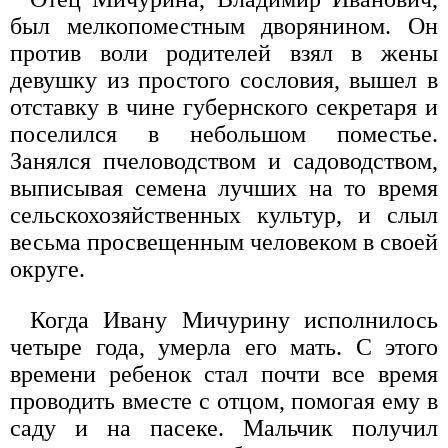
был мелкопоместным дворянином. Он
против воли родителей взял в жены
девушку из простого сословия, вышел в
отставку в чине губернского секретаря и
поселился в небольшом поместье.
Занялся пчеловодством и садоводством,
выписывая семена лучших на то время
сельскохозяйственных культур, и слыл
весьма просвещенным человеком в своей
округе.
Когда Ивану Мичурину исполнилось
четыре года, умерла его мать. С этого
времени ребенок стал почти все время
проводить вместе с отцом, помогая ему в
саду и на пасеке. Мальчик получил