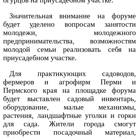
огурцов на приусадебном участке.
Значительная внимание на форуме
будет уделено вопросам занятости
молодежи, молодежного
предпринимательства, возможностям
молодой семьи реализовать себя на
приусадебном участке.
Для практикующих садоводов,
фермеров и агрофирм Перми и
Пермского края на площадке форума
будет выставлен садовый инвентарь,
оборудование, малые механизмы,
растения, ландшафтные уголки и горки
для сада. Жители города смогут
приобрести посадочный материал,