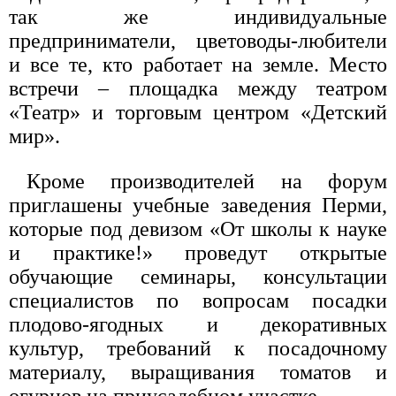
так же индивидуальные
предприниматели, цветоводы-любители
и все те, кто работает на земле. Место
встречи – площадка между театром
«Театр» и торговым центром «Детский
мир».
Кроме производителей на форум
приглашены учебные заведения Перми,
которые под девизом «От школы к науке
и практике!» проведут открытые
обучающие семинары, консультации
специалистов по вопросам посадки
плодово-ягодных и декоративных
культур, требований к посадочному
материалу, выращивания томатов и