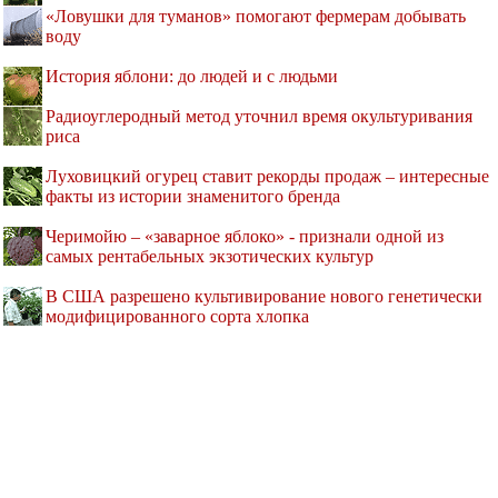
«Ловушки для туманов» помогают фермерам добывать
воду
История яблони: до людей и с людьми
Радиоуглеродный метод уточнил время окультуривания
риса
Луховицкий огурец ставит рекорды продаж – интересные
факты из истории знаменитого бренда
Черимойю – «заварное яблоко» - признали одной из
самых рентабельных экзотических культур
В США разрешено культивирование нового генетически
модифицированного сорта хлопка