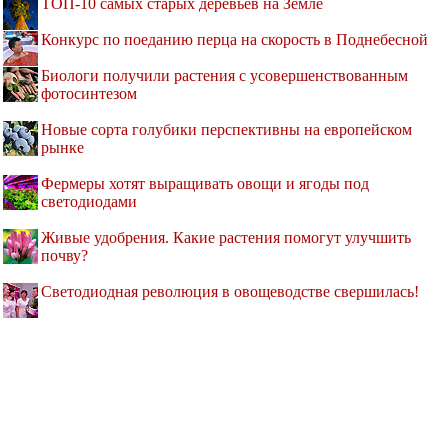
ТОП-10 самых старых деревьев на Земле
Конкурс по поеданию перца на скорость в Поднебесной
Биологи получили растения с усовершенствованным
фотосинтезом
Новые сорта голубики перспективны на европейском
рынке
Фермеры хотят выращивать овощи и ягоды под
светодиодами
Живые удобрения. Какие растения помогут улучшить
почву?
Светодиодная революция в овощеводстве свершилась!