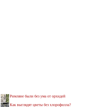
Римляне были без ума от орхидей
Как выглядят цветы без хлорофилла?