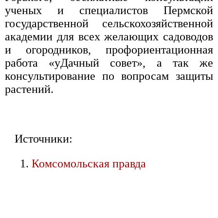
ученых и специалистов Пермской
государственной сельскохозяйственной
академии для всех желающих садоводов
и огородников, профориентационная
работа «уДачный совет», а так же
консультирование по вопросам защиты
растений.
Источники:
Комсомольская правда