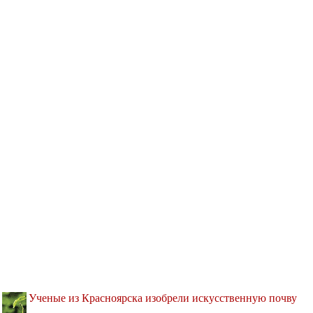
Ученые из Красноярска изобрели искусственную почву