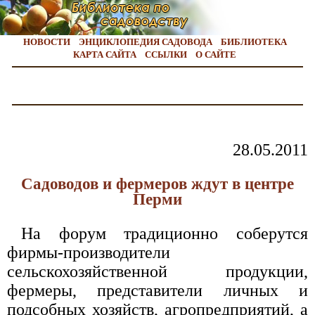
НОВОСТИ
ЭНЦИКЛОПЕДИЯ САДОВОДА
БИБЛИОТЕКА
КАРТА САЙТА
ССЫЛКИ
О САЙТЕ
28.05.2011
Садоводов и фермеров ждут в центре
Перми
На форум традиционно соберутся
фирмы-производители
сельскохозяйственной продукции,
фермеры, представители личных и
подсобных хозяйств, агропредприятий, а