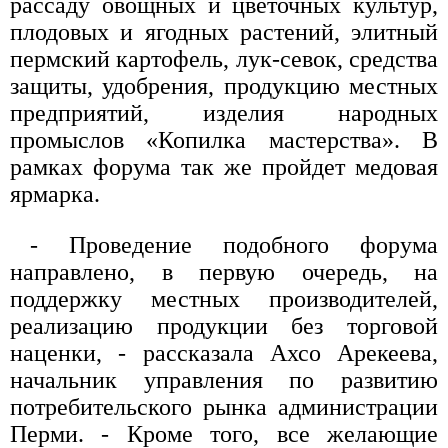
рассаду овощных и цветочных культур,
плодовых и ягодных растений, элитный
пермский картофель, лук-севок, средства
защиты, удобрения, продукцию местных
предприятий, изделия народных
промыслов «Копилка мастерства». В
рамках форума так же пройдет медовая
ярмарка.
- Проведение подобного форума
направлено, в первую очередь, на
поддержку местных производителей,
реализацию продукции без торговой
наценки, - рассказала Ахсо Арекеева,
начальник управления по развитию
потребительского рынка администрации
Перми. - Кроме того, все желающие