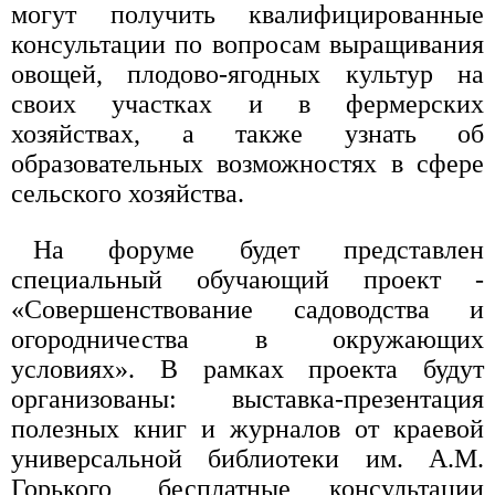
могут получить квалифицированные
консультации по вопросам выращивания
овощей, плодово-ягодных культур на
своих участках и в фермерских
хозяйствах, а также узнать об
образовательных возможностях в сфере
сельского хозяйства.
На форуме будет представлен
специальный обучающий проект -
«Совершенствование садоводства и
огородничества в окружающих
условиях». В рамках проекта будут
организованы: выставка-презентация
полезных книг и журналов от краевой
универсальной библиотеки им. А.М.
Горького, бесплатные консультации