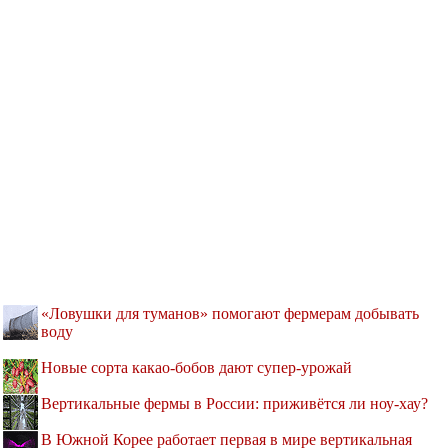
«Ловушки для туманов» помогают фермерам добывать
воду
Новые сорта какао-бобов дают супер-урожай
Вертикальные фермы в России: приживётся ли ноу-хау?
В Южной Корее работает первая в мире вертикальная