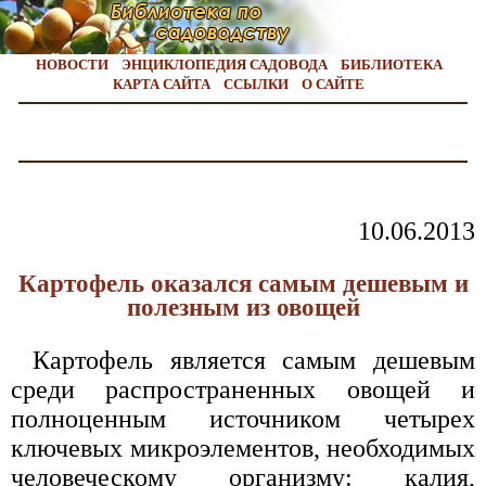
НОВОСТИ
ЭНЦИКЛОПЕДИЯ САДОВОДА
БИБЛИОТЕКА
КАРТА САЙТА
ССЫЛКИ
О САЙТЕ
10.06.2013
Картофель оказался самым дешевым и
полезным из овощей
Картофель является самым дешевым
среди распространенных овощей и
полноценным источником четырех
ключевых микроэлементов, необходимых
человеческому организму: калия,