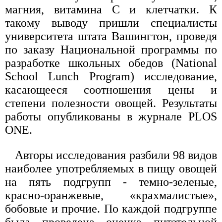
магния, витамина C и клетчатки. К
такому выводу пришли специалисты
университета штата Вашингтон, проведя
по заказу Национальной программы по
разработке школьных обедов (National
School Lunch Program) исследование,
касающееся соотношения цены и
степени полезности овощей. Результаты
работы опубликованы в журнале PLOS
ONE.
Авторы исследования разбили 98 видов
наиболее употребляемых в пищу овощей
на пять подгрупп - темно-зеленые,
красно-оранжевые, «крахмалистые»,
бобовые и прочие. По каждой подгруппе