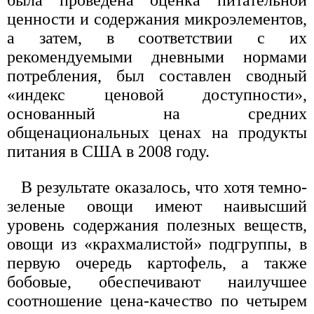
была проведена оценка питательной
ценности и содержания микроэлементов,
а затем, в соответствии с их
рекомендуемыми дневными нормами
потребления, был составлен сводный
«индекс ценовой доступности»,
основанный на средних
общенациональных ценах на продукты
питания в США в 2008 году.
В результате оказалось, что хотя темно-
зеленые овощи имеют наивысший
уровень содержания полезных веществ,
овощи из «крахмалистой» подгруппы, в
первую очередь картофель, а также
бобовые, обеспечивают наилучшее
соотношение цена-качество по четырем