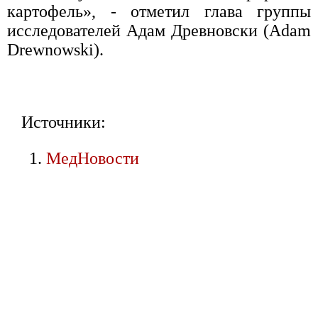
картофель», - отметил глава группы
исследователей Адам Древновски (Adam
Drewnowski).
Источники:
МедНовости