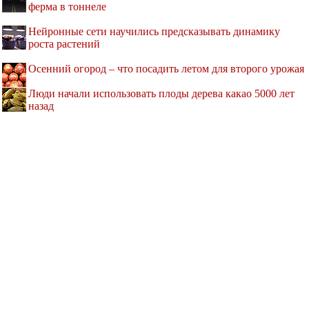
ферма в тоннеле
Нейронные сети научились предсказывать динамику
роста растений
Осенний огород – что посадить летом для второго урожая
Люди начали использовать плоды дерева какао 5000 лет
назад