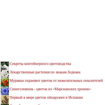
Секреты контейнерного цветоводства
Лекарственные растения по знакам Зодиака
Муравьи охраняют цветок от нежелательных опылителей
Синеголовник - цветок из «Марсианских хроник»
Первый в мире цветок обнаружен в Испании