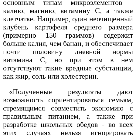
основным типам микроэлементов -
калию, магнию, витамину С, а также
клетчатке. Например, один неочищенный
клубень картофеля среднего размера
(примерно 150 граммов) содержит
больше калия, чем банан, и обеспечивает
почти половину дневной нормы
витамина С, но при этом в нем
отсутствуют такие вредные субстанции,
как жир, соль или холестерин.
«Полученные результаты дают
возможность сориентироваться семьям,
стремящимся совместить экономию с
правильным питанием, а также при
разработке школьных обедов - во всех
этих случаях нельзя игнорировать