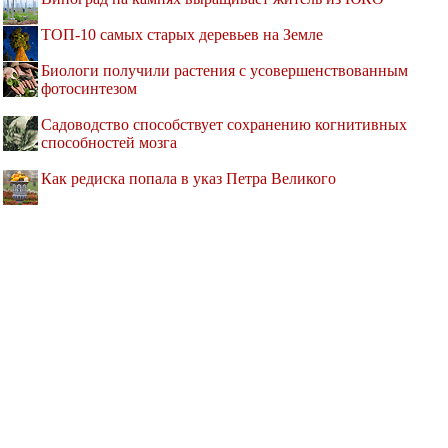
ТОП-10 самых старых деревьев на Земле
Биологи получили растения с усовершенствованным
фотосинтезом
Садоводство способствует сохранению когнитивных
способностей мозга
Как редиска попала в указ Петра Великого