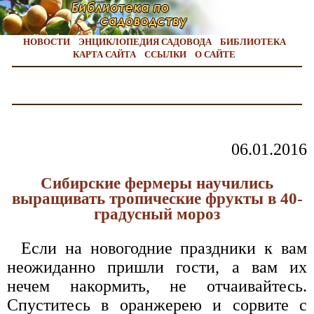
НОВОСТИ
ЭНЦИКЛОПЕДИЯ САДОВОДА
БИБЛИОТЕКА
КАРТА САЙТА
ССЫЛКИ
О САЙТЕ
06.01.2016
Сибирские фермеры научились
выращивать тропические фрукты в 40-
градусный мороз
Если на новогодние праздники к вам
неожиданно пришли гости, а вам их
нечем накормить, не отчаивайтесь.
Спуститесь в оранжерею и сорвите с