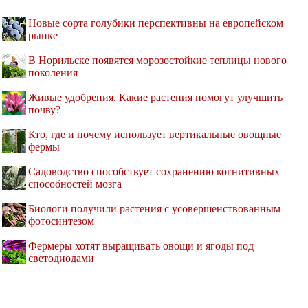
Новые сорта голубики перспективны на европейском
рынке
В Норильске появятся морозостойкие теплицы нового
поколения
Живые удобрения. Какие растения помогут улучшить
почву?
Кто, где и почему использует вертикальные овощные
фермы
Садоводство способствует сохранению когнитивных
способностей мозга
Биологи получили растения с усовершенствованным
фотосинтезом
Фермеры хотят выращивать овощи и ягоды под
светодиодами