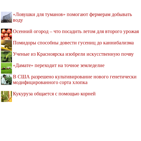
«Ловушки для туманов» помогают фермерам добывать
воду
Осенний огород – что посадить летом для второго урожая
Помидоры способны довести гусениц до каннибализма
Ученые из Красноярска изобрели искусственную почву
«Дамате» переходит на точное земледелие
В США разрешено культивирование нового генетически
модифицированного сорта хлопка
Кукуруза общается с помощью корней