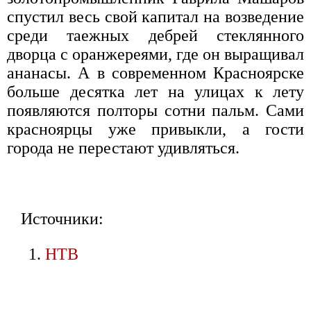
спустил весь свой капитал на возведение
среди таежных дебрей стеклянного
дворца с оранжереями, где он выращивал
ананасы. А в современном Красноярске
больше десятка лет на улицах к лету
появляются полторы сотни пальм. Сами
красноярцы уже привыкли, а гости
города не перестают удивляться.
Источники:
НТВ