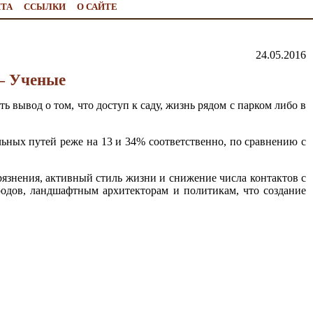
ЙТА
ССЫЛКИ
О САЙТЕ
24.05.2016
— Ученые
 вывод о том, что доступ к саду, жизнь рядом с парком либо в
ьных путей реже на 13 и 34% соответственно, по сравнению с
язнения, активный стиль жизни и снижение числа контактов с
одов, ландшафтным архитекторам и политикам, что создание