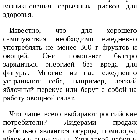
возникновения серьезных рисков для
здоровья.
Известно, что для хорошего
самочувствия необходимо ежедневно
употреблять не менее 300 г фруктов и
овощей. Они помогают быстро
зарядиться энергией без вреда для
фигуры. Многие из нас ежедневно
устраивают себе, например, легкий
яблочный перекус или берут с собой на
работу овощной салат.
Что чаще всего выбирают российские
потребители? Лидерами продаж
стабильно являются огурцы, помидоры,
яблоки и апельсины. Хотя такой набор и