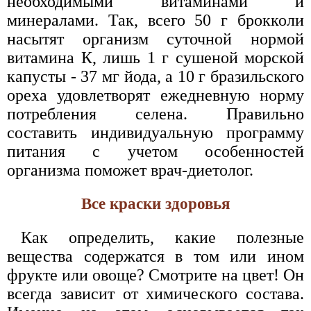
необходимыми витаминами и
минералами. Так, всего 50 г брокколи
насытят организм суточной нормой
витамина К, лишь 1 г сушеной морской
капусты - 37 мг йода, а 10 г бразильского
ореха удовлетворят ежедневную норму
потребления селена. Правильно
составить индивидуальную программу
питания с учетом особенностей
организма поможет врач-диетолог.
Все краски здоровья
Как определить, какие полезные
вещества содержатся в том или ином
фрукте или овоще? Смотрите на цвет! Он
всегда зависит от химического состава.