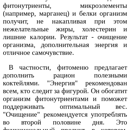
фитонутриенты, микроэлементы
(например, марганец) и белки организм
получит, не накапливая при этом
нежелательные жиры, холестерин и
лишние калории. Результат - очищение
организма, дополнительная энергия и
отличное самочувствие.
В частности, фитоменю предлагает
дополнить рацион полезными
коктейлями. "Энергия" рекомендован
всем, кто следит за фигурой. Он обогатит
организм фитонутриентами и поможет
поддерживать оптимальный вес.
"Очищение" рекомендуется употреблять
во второй половине дня. Это