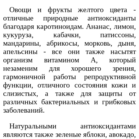
Овощи и фрукты желтого цвета -
отличные природные антиоксиданты
благодаря каротиноидам. Ананас, лимон,
кукуруза, кабачки, патиссоны,
мандарины, абрикосы, морковь, дыня,
апельсины - все они также насытят
организм витамином А, который
незаменим для хорошего зрения,
гармоничной работы репродуктивной
функции, отличного состояния кожи и
слизистых, а также для защиты от
различных бактериальных и грибковых
заболеваний.
Натуральными антиоксидантами
являются также зеленые яблоки, авокадо,