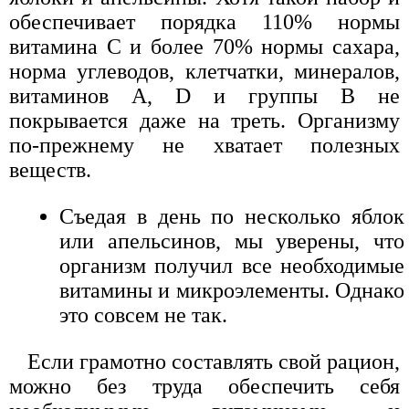
обеспечивает порядка 110% нормы
витамина С и более 70% нормы сахара,
норма углеводов, клетчатки, минералов,
витаминов A, D и группы B не
покрывается даже на треть. Организму
по-прежнему не хватает полезных
веществ.
Съедая в день по несколько яблок
или апельсинов, мы уверены, что
организм получил все необходимые
витамины и микроэлементы. Однако
это совсем не так.
Если грамотно составлять свой рацион,
можно без труда обеспечить себя