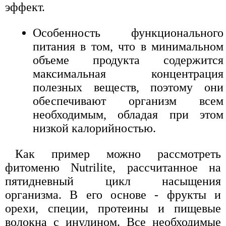
эффект.
Особенность функционального
питания в том, что в минимальном
объеме продукта содержится
максимальная концентрация
полезных веществ, поэтому они
обеспечивают организм всем
необходимым, обладая при этом
низкой калорийностью.
Как пример можно рассмотреть
фитоменю Nutrilite, рассчитанное на
пятидневный цикл насыщения
организма. В его основе - фрукты и
орехи, специи, протеины и пищевые
волокна с инулином. Все необходимые