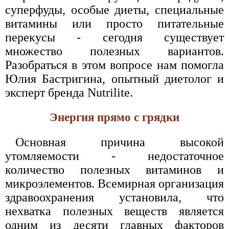
суперфуды, особые диеты, специальные
витамины или просто питательные
перекусы - сегодня существует
множество полезных вариантов.
Разобраться в этом вопросе нам помогла
Юлия Бастригина, опытный диетолог и
эксперт бренда Nutrilite.
Энергия прямо с грядки
Основная причина высокой
утомляемости - недостаточное
количество полезных витаминов и
микроэлементов. Всемирная организация
здравоохранения установила, что
нехватка полезных веществ является
одним из десяти главных факторов