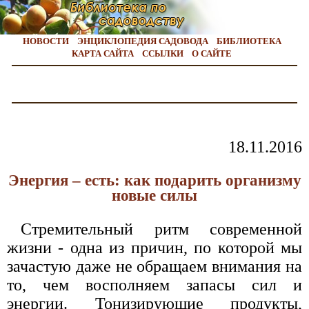
НОВОСТИ
ЭНЦИКЛОПЕДИЯ САДОВОДА
БИБЛИОТЕКА
КАРТА САЙТА
ССЫЛКИ
О САЙТЕ
18.11.2016
Энергия – есть: как подарить организму
новые силы
Стремительный ритм современной
жизни - одна из причин, по которой мы
зачастую даже не обращаем внимания на
то, чем восполняем запасы сил и
энергии. Тонизирующие продукты,