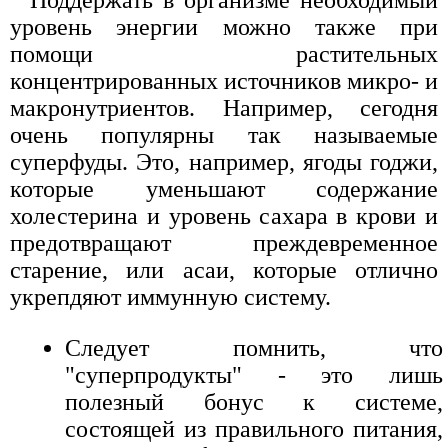
Поддержать в организме необходимый
уровень энергии можно также при
помощи растительных
концентрированных источников микро- и
макронутриентов. Например, сегодня
очень популярны так называемые
суперфуды. Это, например, ягоды годжи,
которые уменьшают содержание
холестерина и уровень сахара в крови и
предотвращают преждевременное
старение, или асаи, которые отлично
укрепдяют иммунную систему.
Следует помнить, что
"суперпродукты" - это лишь
полезный бонус к системе,
состоящей из правильного питания,