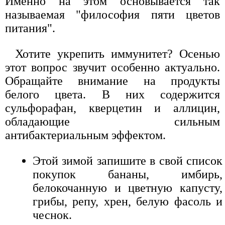
Именно на этом основывается так
называемая "философия пяти цветов
питания".
Хотите укрепить иммунитет? Осенью
этот вопрос звучит особенно актуально.
Обращайте внимание на продукты
белого цвета. В них содержится
сульфорафан, кверцетин и аллицин,
обладающие сильным
антибактериальным эффектом.
Этой зимой запишите в свой список
покупок бананы, имбирь,
белокочанную и цветную капусту,
грибы, репу, хрен, белую фасоль и
чеснок.