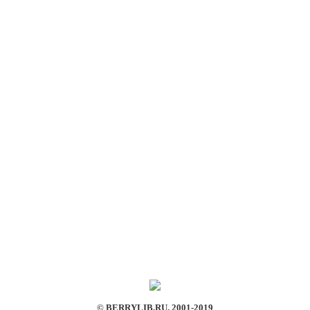
© BERRYLIB.RU, 2001-2019