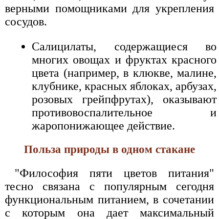
верными помощниками для укрепления
сосудов.
Салицилаты, содержащиеся во
многих овощах и фруктах красного
цвета (например, в клюкве, малине,
клубнике, красных яблоках, арбузах,
розовых грейпфрутах), оказывают
противовоспалительное и
жаропонижающее действие.
Польза природы в одном стакане
"Философия пяти цветов питания"
тесно связана с популярным сегодня
функциональным питанием, в сочетании
с которым она дает максимальный