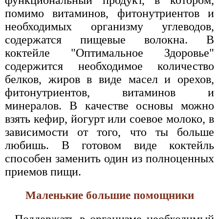
функциональный продукт, в котором,
помимо витаминов, фитонутриентов и
необходимых организму углеводов,
содержатся пищевые волокна. В
коктейле "Оптимальное Здоровье"
содержится необходимое количество
белков, жиров в виде масел и орехов,
фитонутриентов, витаминов и
минералов. В качестве основы можно
взять кефир, йогурт или соевое молоко, в
зависимости от того, что ты больше
любишь. В готовом виде коктейль
способен заменить один из полноценных
приемов пищи.
Маленькие большие помощники