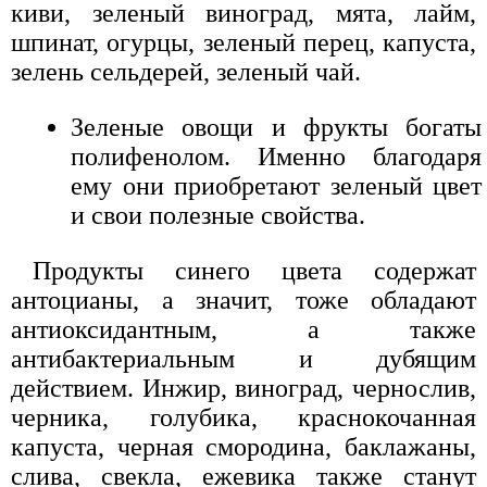
киви, зеленый виноград, мята, лайм,
шпинат, огурцы, зеленый перец, капуста,
зелень сельдерей, зеленый чай.
Зеленые овощи и фрукты богаты
полифенолом. Именно благодаря
ему они приобретают зеленый цвет
и свои полезные свойства.
Продукты синего цвета содержат
антоцианы, а значит, тоже обладают
антиоксидантным, а также
антибактериальным и дубящим
действием. Инжир, виноград, чернослив,
черника, голубика, краснокочанная
капуста, черная смородина, баклажаны,
слива, свекла, ежевика также станут