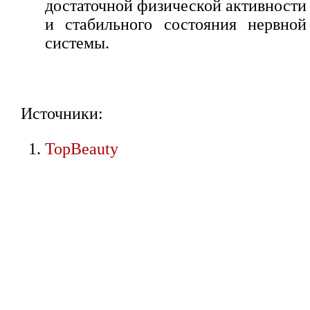
достаточной физической активности
и стабильного состояния нервной
системы.
Источники:
TopBeauty