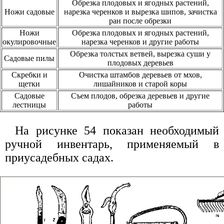
Обрезка плодовых и ягодных растений,
Ножи садовые
нарезка черенков и вырезка шипов, зачистка
ран после обрезки
Ножи
Обрезка плодовых и ягодных растений,
окулировочные
нарезка черенков и другие работы
Обрезка толстых ветвей, вырезка суши у
Садовые пилы
плодовых деревьев
Скребки и
Очистка штамбов деревьев от мхов,
щетки
лишайников и старой коры
Садовые
Съем плодов, обрезка деревьев и другие
лестницы
работы
На рисунке 54 показан необходимый
ручной инвентарь, применяемый в
приусадебных садах.