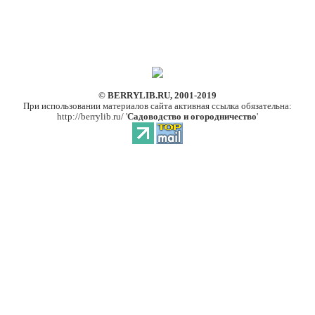
© BERRYLIB.RU, 2001-2019
При использовании материалов сайта активная ссылка обязательна:
http://berrylib.ru/ '
Садоводство и огородничество
'