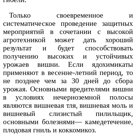
Только своевременное и
систематическое проведение защитных
мероприятий в сочетании с высокой
агротехникой может дать хороший
результат и будет способствовать
получению высоких и устойчивых
урожаев вишни. Если ядохимикаты
применяют в весенне-летний период, то
не позднее чем за 30 дней до сбора
урожая. Основными вредителями вишни
в условиях нечерноземной полосы
являются вишневая тля, вишневая моль и
вишневый слизистый пилильщик,
основными болезнями— камедетечение,
плодовая гниль и коккомикоз.