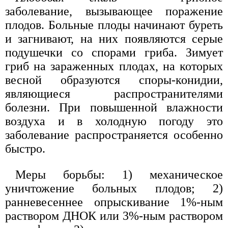
заболевание, вызывающее поражение
плодов. Больные плоды начинают буреть
и загнивают, на них появляются серые
подушечки со спорами гриба. Зимует
гриб на зараженных плодах, на которых
весной образуются споры-конидии,
являющиеся распространителями
болезни. При повышенной влажности
воздуха и в холодную погоду это
заболевание распространяется особенно
быстро.
Меры борьбы: 1) механическое
уничтожение больных плодов; 2)
ранневесеннее опрыскивание 1%-ным
раствором ДНОК или 3%-ным раствором