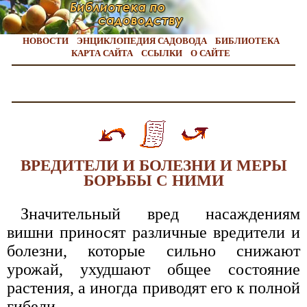
НОВОСТИ
ЭНЦИКЛОПЕДИЯ САДОВОДА
БИБЛИОТЕКА
КАРТА САЙТА
ССЫЛКИ
О САЙТЕ
ВРЕДИТЕЛИ И БОЛЕЗНИ И МЕРЫ
БОРЬБЫ С НИМИ
Значительный вред насаждениям
вишни приносят различные вредители и
болезни, которые сильно снижают
урожай, ухудшают общее состояние
растения, а иногда приводят его к полной
гибели.