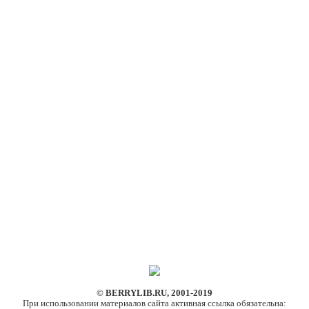
© BERRYLIB.RU, 2001-2019
При использовании материалов сайта активная ссылка обязательна: