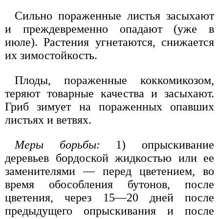
Сильно пораженные листья засыхают
и преждевременно опадают (уже в
июле). Растения угнетаются, снижается
их зимостойкость.
Плоды, пораженные коккомикозом,
теряют товарные качества и засыхают.
Гриб зимует на пораженных опавших
листьях и ветвях.
Меры борьбы:
1) опрыскивание
деревьев бордоской жидкостью или ее
заменителями — перед цветением, во
время обособления бутонов, после
цветения, через 15—20 дней после
предыдущего опрыскивания и после