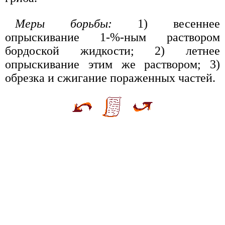
Меры борьбы:
1) весеннее
опрыскивание 1-%-ным раствором
бордоской жидкости; 2) летнее
опрыскивание этим же раствором; 3)
обрезка и сжигание пораженных частей.