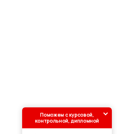
Поможем с курсовой,
контрольной, дипломной