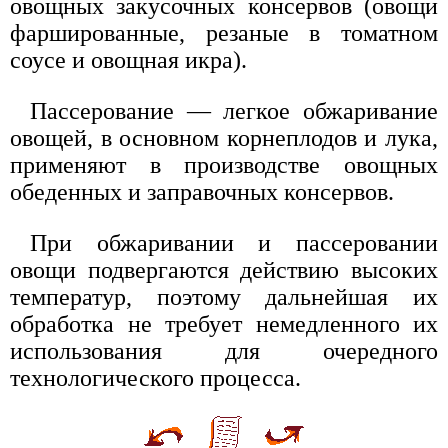
овощных закусочных консервов (овощи
фаршированные, резаные в томатном
соусе и овощная икра).
Пассерование — легкое обжаривание
овощей, в основном корнеплодов и лука,
применяют в производстве овощных
обеденных и заправочных консервов.
При обжаривании и пассеровании
овощи подвергаются действию высоких
температур, поэтому дальнейшая их
обработка не требует немедленного их
использования для очередного
технологического процесса.