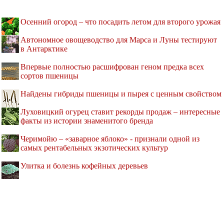
Осенний огород – что посадить летом для второго урожая
Автономное овощеводство для Марса и Луны тестируют
в Антарктике
Впервые полностью расшифрован геном предка всех
сортов пшеницы
Найдены гибриды пшеницы и пырея с ценным свойством
Луховицкий огурец ставит рекорды продаж – интересные
факты из истории знаменитого бренда
Черимойю – «заварное яблоко» - признали одной из
самых рентабельных экзотических культур
Улитка и болезнь кофейных деревьев