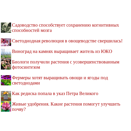
Садоводство способствует сохранению когнитивных
способностей мозга
Светодиодная революция в овощеводстве свершилась!
Виноград на камнях выращивает житель из ЮКО
Биологи получили растения с усовершенствованным
фотосинтезом
Фермеры хотят выращивать овощи и ягоды под
светодиодами
Как редиска попала в указ Петра Великого
Живые удобрения. Какие растения помогут улучшить
почву?