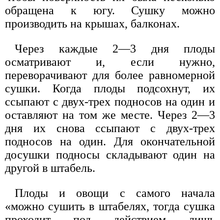
обращена к югу. Сушку можно
производить на крышах, балконах.
Через каждые 2—3 дня плоды
осматривают и, если нужно,
переворачивают для более равномерной
сушки. Когда плоды подсохнут, их
ссыпают с двух-трех подносов на один и
оставляют на том же месте. Через 2—3
дня их снова ссыпают с двух-трех
подносов на один. Для окончательной
досушки подносы складывают один на
другой в штабель.
Плоды и овощи с самого начала
«можно сушить в штабелях, тогда сушка
проходит под действием лишь