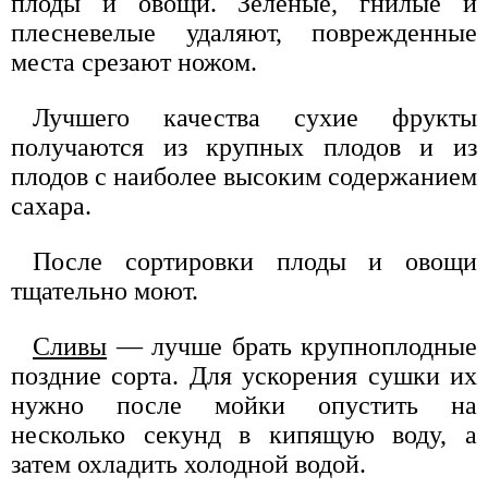
плоды и овощи. Зеленые, гнилые и
плесневелые удаляют, поврежденные
места срезают ножом.
Лучшего качества сухие фрукты
получаются из крупных плодов и из
плодов с наиболее высоким содержанием
сахара.
После сортировки плоды и овощи
тщательно моют.
Сливы
— лучше брать крупноплодные
поздние сорта. Для ускорения сушки их
нужно после мойки опустить на
несколько секунд в кипящую воду, а
затем охладить холодной водой.