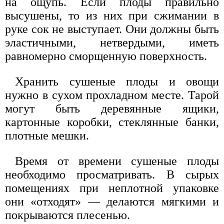
на ощупь. Если плоды правильно
высушены, то из них при сжимании в
руке сок не выступает. Они должны быть
эластичными, нетвердыми, иметь
равномерно сморщенную поверхность.
Хранить сушеные плоды и овощи
нужно в сухом прохладном месте. Тарой
могут быть деревянные ящики,
картонные коробки, стеклянные банки,
плотные мешки.
Время от времени сушеные плоды
необходимо просматривать. В сырых
помещениях при неплотной упаковке
они «отходят» — делаются мягкими и
покрываются плесенью.