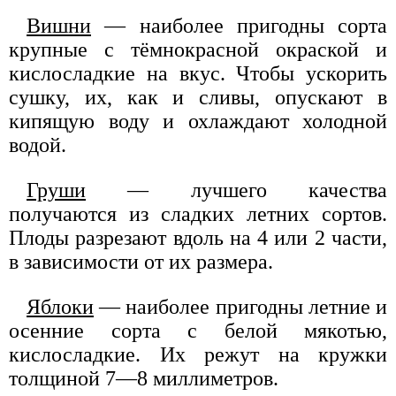
Вишни
— наиболее пригодны сорта
крупные с тёмнокрасной окраской и
кислосладкие на вкус. Чтобы ускорить
сушку, их, как и сливы, опускают в
кипящую воду и охлаждают холодной
водой.
Груши
— лучшего качества
получаются из сладких летних сортов.
Плоды разрезают вдоль на 4 или 2 части,
в зависимости от их размера.
Яблоки
— наиболее пригодны летние и
осенние сорта с белой мякотью,
кислосладкие. Их режут на кружки
толщиной 7—8 миллиметров.