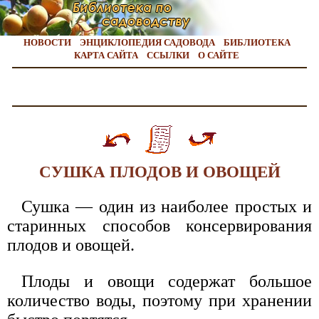
НОВОСТИ
ЭНЦИКЛОПЕДИЯ САДОВОДА
БИБЛИОТЕКА
КАРТА САЙТА
ССЫЛКИ
О САЙТЕ
СУШКА ПЛОДОВ И ОВОЩЕЙ
Сушка — один из наиболее простых и
старинных способов консервирования
плодов и овощей.
Плоды и овощи содержат большое
количество воды, поэтому при хранении