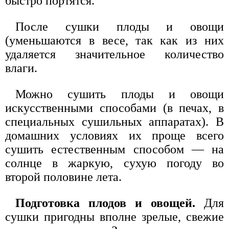
быстро портятся.
После сушки плоды и овощи
(уменьшаются в весе, так как из них
удаляется значительное количество
влаги.
Можно сушить плоды и овощи
искусственными способами (в печах, в
специальных сушильных аппаратах). В
домашних условиях их проще всего
сушить естественным способом — на
солнце в жаркую, сухую погоду во
второй половине лета.
Подготовка плодов и овощей.
Для
сушки пригодны вполне зрелые, свежие