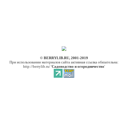
© BERRYLIB.RU, 2001-2019
При использовании материалов сайта активная ссылка обязательна:
http://berrylib.ru/ '
Садоводство и огородничество
'