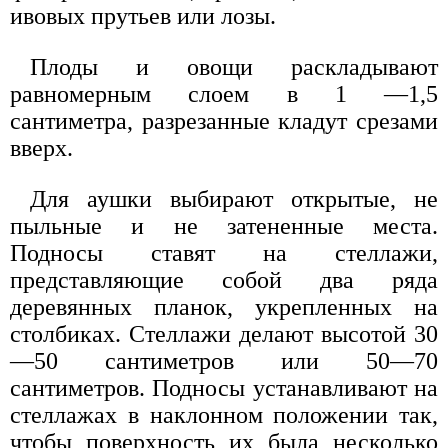
ивовых прутьев или лозы.
Плоды и овощи раскладывают
равномерным слоем в 1 —1,5
сантиметра, разрезанные кладут срезами
вверх.
Для аушки выбирают открытые, не
пыльные и не затененные места.
Подносы ставят на стеллажи,
представляющие собой два ряда
деревянных планок, укрепленных на
столбиках. Стеллажи делают высотой 30
—50 сантиметров или 50—70
сантиметров. Подносы устанавливают на
стеллажах в наклонном положении так,
чтобы поверхность их была несколько