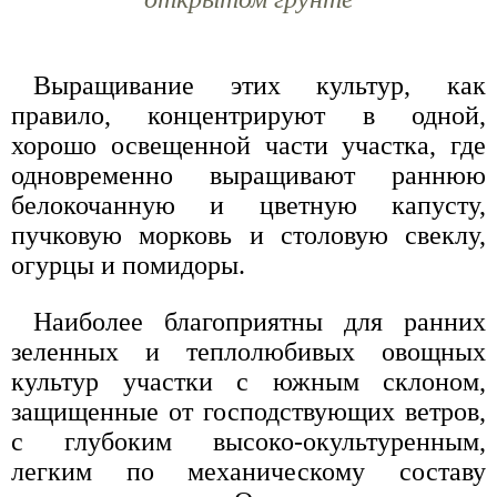
Выращивание этих культур, как
правило, концентрируют в одной,
хорошо освещенной части участка, где
одновременно выращивают раннюю
белокочанную и цветную капусту,
пучковую морковь и столовую свеклу,
огурцы и помидоры.
Наиболее благоприятны для ранних
зеленных и теплолюбивых овощных
культур участки с южным склоном,
защищенные от господствующих ветров,
с глубоким высоко-окультуренным,
легким по механическому составу