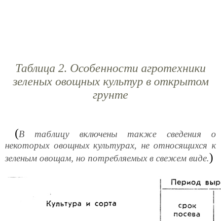
Таблица 2. Особенности агротехники
зеленых овощных культур в открытом
грунте
(
В таблицу включены также сведения о
некоторых овощных культурах, не относящихся к
)
зеленым овощам, но потребляемых в свежем виде.