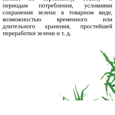
периодам потребления, условиями
сохранения зелени в товарном виде,
возможностью временного или
длительного хранения, простейшей
переработки зелени и т. д.