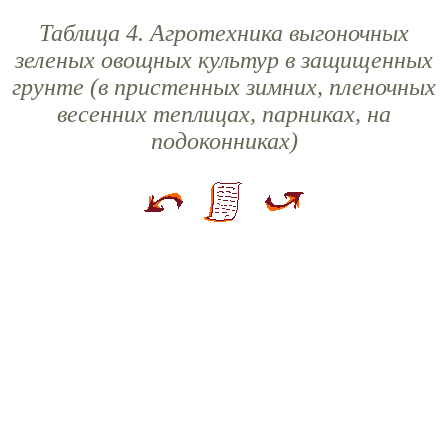
Таблица 4. Агротехника выгоночных
зеленых овощных культур в защищенных
грунте (в пристенных зимних, пленочных
весенних теплицах, парниках, на
подоконниках)