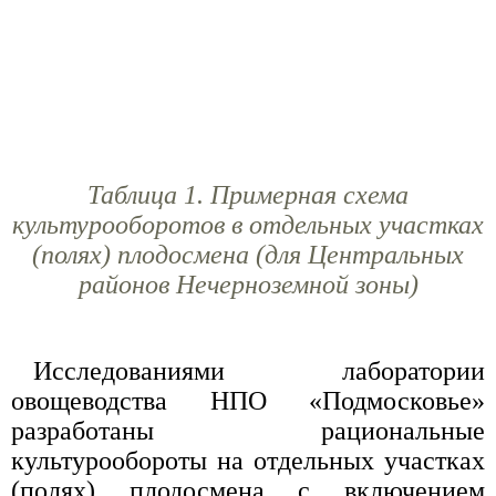
Таблица 1. Примерная схема
культурооборотов в отдельных участках
(полях) плодосмена (для Центральных
районов Нечерноземной зоны)
Исследованиями лаборатории
овощеводства НПО «Подмосковье»
разработаны рациональные
культурообороты на отдельных участках
(полях) плодосмена с включением