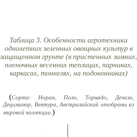
Таблица 3. Особенности агротехники
однолетних зеленных овощных культур в
защищенном грунте (в пристенных зимних,
пленочных весенних теплицах, парниках,
каркасах, тоннелях, на подоконниках)
(
Сорта: Норан, Поло, Торнадо, Дечизо,
Дециминор, Вентура, Австралийский отобраны из
)
мировой коллекции.