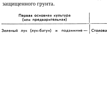
защищенного грунта.