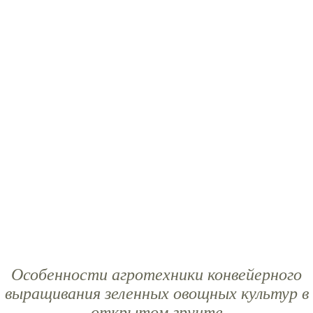
Особенности агротехники конвейерного
выращивания зеленных овощных культур в
открытом грунте