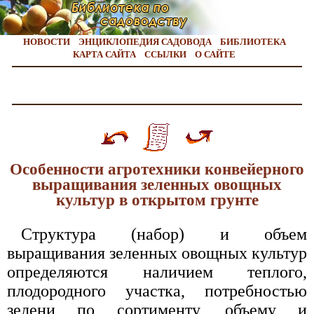
НОВОСТИ
ЭНЦИКЛОПЕДИЯ САДОВОДА
БИБЛИОТЕКА
КАРТА САЙТА
ССЫЛКИ
О САЙТЕ
Особенности агротехники конвейерного
выращивания зеленных овощных
культур в открытом грунте
Структура (набор) и объем
выращивания зеленных овощных культур
определяются наличием теплого,
плодородного участка, потребностью
зелени по сортименту, объему и