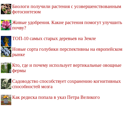
Биологи получили растения с усовершенствованным
фотосинтезом
Живые удобрения. Какие растения помогут улучшить
почву?
ТОП-10 самых старых деревьев на Земле
Новые сорта голубики перспективны на европейском
рынке
Кто, где и почему использует вертикальные овощные
фермы
Садоводство способствует сохранению когнитивных
способностей мозга
Как редиска попала в указ Петра Великого