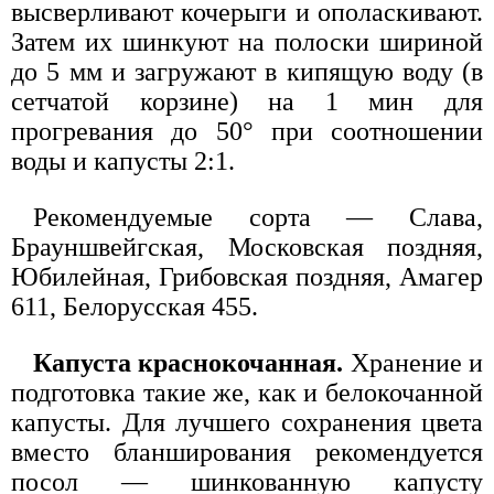
высверливают кочерыги и ополаскивают.
Затем их шинкуют на полоски шириной
до 5 мм и загружают в кипящую воду (в
сетчатой корзине) на 1 мин для
прогревания до 50° при соотношении
воды и капусты 2:1.
Рекомендуемые сорта — Слава,
Брауншвейгская, Московская поздняя,
Юбилейная, Грибовская поздняя, Амагер
611, Белорусская 455.
Капуста краснокочанная.
Хранение и
подготовка такие же, как и белокочанной
капусты. Для лучшего сохранения цвета
вместо бланширования рекомендуется
посол — шинкованную капусту