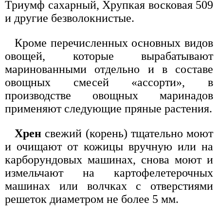
Триумф сахарный, Хрупкая восковая 509
и другие безволокнистые.
Кроме перечисленных основных видов
овощей, которые вырабатывают
маринованными отдельно и в составе
овощных смесей «ассорти», в
производстве овощных маринадов
применяют следующие пряные растения.
Хрен
свежий (корень) тщательно моют
и очищают от кожицы вручную или на
карборундовых машинах, снова моют и
измельчают на картофелетерочных
машинах или волчках с отверстиями
решеток диаметром не более 5 мм.