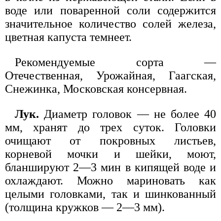
воде или поваренной соли содержится
значительное количество солей железа,
цветная капуста темнеет.
Рекомендуемые сорта —
Отечественная, Урожайная, Гаагская,
Снежинка, Московская консервная.
Лук.
Диаметр головок — не более 40
мм, хранят до трех суток. Головки
очищают от покровных листьев,
корневой мочки и шейки, моют,
бланшируют 2—3 мин в кипящей воде и
охлаждают. Можно мариновать как
целыми головками, так и шинкованный
(толщина кружков — 2—3 мм).