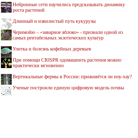
Нейронные сети научились предсказывать динамику
роста растений
Длинный и извилистый путь кукурузы
Черимойю – «заварное яблоко» - признали одной из
самых рентабельных экзотических культур
Улитка и болезнь кофейных деревьев
При помощи CRISPR одомашнить растения можно
практически мгновенно
Вертикальные фермы в России: приживётся ли ноу-хау?
Ученые построили единую цифровую модель почвы