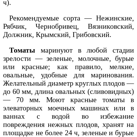
ч).
Рекомендуемые сорта — Нежинские,
Рябчик, Чернобривец, Вязниковский,
Должник, Крымский, Грибовский.
Томаты
маринуют в любой стадии
зрелости — зеленые, молочные, бурые
или красные; как правило, мелкие,
овальные, удобные для маринования.
Желательный диаметр круглых плодов —
до 60 мм, длина овальных (сливовидных)
— 70 мм. Моют красные томаты в
элеваторных моечных машинах или в
ваннах с водой во избежание
повреждения нежных плодов, хранят на
площадке не более 24 ч, зеленые и бурые