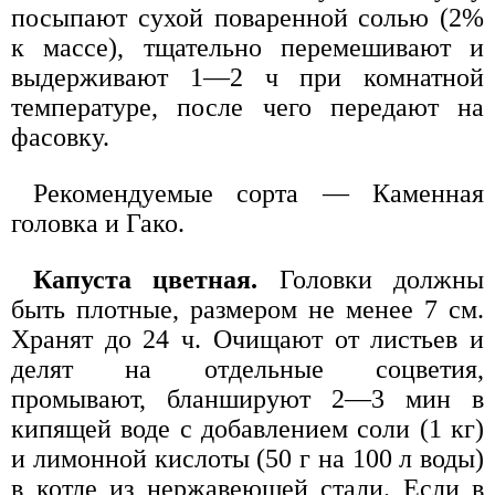
посыпают сухой поваренной солью (2%
к массе), тщательно перемешивают и
выдерживают 1—2 ч при комнатной
температуре, после чего передают на
фасовку.
Рекомендуемые сорта — Каменная
головка и Гако.
Капуста цветная.
Головки должны
быть плотные, размером не менее 7 см.
Хранят до 24 ч. Очищают от листьев и
делят на отдельные соцветия,
промывают, бланшируют 2—3 мин в
кипящей воде с добавлением соли (1 кг)
и лимонной кислоты (50 г на 100 л воды)
в котле из нержавеющей стали. Если в