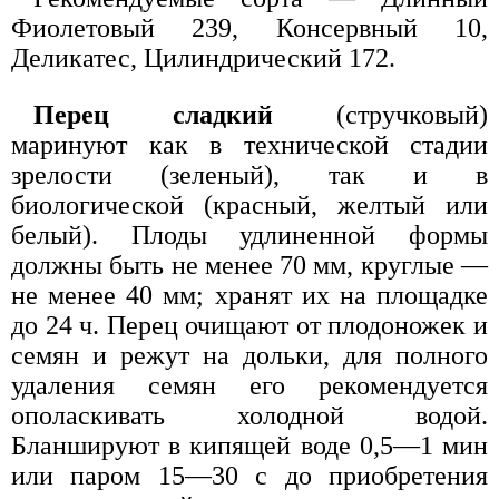
Фиолетовый 239, Консервный 10,
Деликатес, Цилиндрический 172.
Перец сладкий
(стручковый)
маринуют как в технической стадии
зрелости (зеленый), так и в
биологической (красный, желтый или
белый). Плоды удлиненной формы
должны быть не менее 70 мм, круглые —
не менее 40 мм; хранят их на площадке
до 24 ч. Перец очищают от плодоножек и
семян и режут на дольки, для полного
удаления семян его рекомендуется
ополаскивать холодной водой.
Бланшируют в кипящей воде 0,5—1 мин
или паром 15—30 с до приобретения