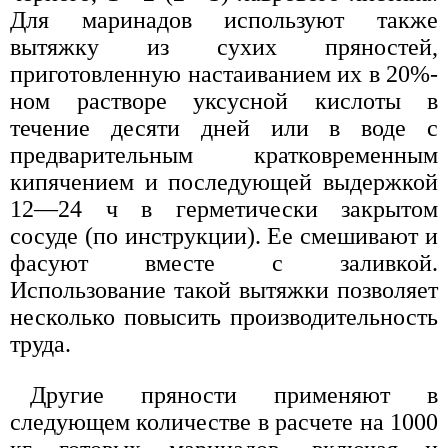
Для маринадов используют также
вытяжку из сухих пряностей,
приготовленную настаиванием их в 20%-
ном растворе уксусной кислоты в
течение десяти дней или в воде с
предварительным кратковременным
кипячением и последующей выдержкой
12—24 ч в герметически закрытом
сосуде (по инструкции). Ее смешивают и
фасуют вместе с заливкой.
Использование такой вытяжки позволяет
несколько повысить производительность
труда.
Другие пряности применяют в
следующем количестве в расчете на 1000