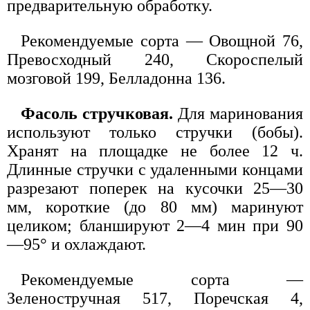
предварительную обработку.
Рекомендуемые сорта — Овощной 76,
Превосходный 240, Скороспелый
мозговой 199, Белладонна 136.
Фасоль стручковая.
Для маринования
используют только стручки (бобы).
Хранят на площадке не более 12 ч.
Длинные стручки с удаленными концами
разрезают поперек на кусочки 25—30
мм, короткие (до 80 мм) маринуют
целиком; бланшируют 2—4 мин при 90
—95° и охлаждают.
Рекомендуемые сорта —
Зеленостручная 517, Поречская 4,