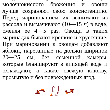
молочнокислого брожения и овощи
лучше сохраняют свою консистенцию.
Перед маринованием их вынимают из
рассола и вымачивают (10—15 ч) в воде,
сменяя ее 4—5 раз. Овощи в таких
маринадах бывают крепкие и хрустящие.
При мариновании к овощам добавляют
яблоки, нарезанные на дольки шириной
20—25 см, без семенной камеры,
которые бланшируют в кипящей воде и
охлаждают, а также свежую клюкву,
промытую и без поврежденных ягод.