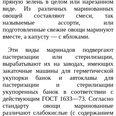
пряную зелень в целом или нарезанном
виде. Из различных маринованных
овощей составляют смеси, так
называемые ассорти, или
подготовленные свежие овощи маринуют
вместе, а капусту — с яблоками.
Эти виды маринадов подвергают
пастеризации или стерилизации,
вырабатывают их на заводах, имеющих
закаточные машины для герметической
укупорки банок и автоклавы для
пастеризации и стерилизации
укупоренных банок в соответствии с
действующим ГОСТ 1633—73. Согласно
стандарту овощи маринованные
различают слабокислые (с содержанием