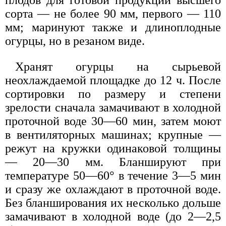
сорта — не более 90 мм, первого — 110
мм; маринуют также и длиноплодные
огурцы, но в резаном виде.
Хранят огурцы на сырьевой
неохлаждаемой площадке до 12 ч. После
сортировки по размеру и степени
зрелости сначала замачивают в холодной
проточной воде 30—60 мин, затем моют
в вентиляторных машинах; крупные —
режут на кружки одинаковой толщины
— 20—30 мм. Бланшируют при
температуре 50—60° в течение 3—5 мин
и сразу же охлаждают в проточной воде.
Без бланширования их несколько дольше
замачивают в холодной воде (до 2—2,5