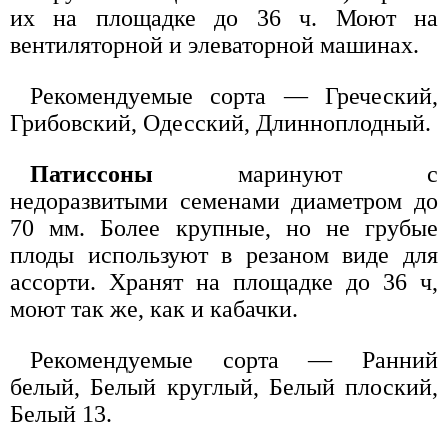
их на площадке до 36 ч. Моют на
вентиляторной и элеваторной машинах.
Рекомендуемые сорта — Греческий,
Грибовский, Одесский, Длинноплодный.
Патиссоны
маринуют с
недоразвитыми семенами диаметром до
70 мм. Более крупные, но не грубые
плоды используют в резаном виде для
ассорти. Хранят на площадке до 36 ч,
моют так же, как и кабачки.
Рекомендуемые сорта — Ранний
белый, Белый круглый, Белый плоский,
Белый 13.