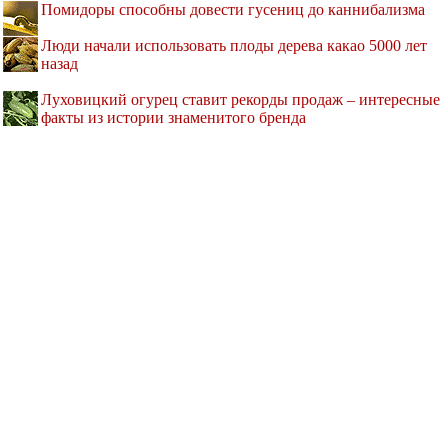
Помидоры способны довести гусениц до каннибализма
Люди начали использовать плоды дерева какао 5000 лет
назад
Луховицкий огурец ставит рекорды продаж – интересные
факты из истории знаменитого бренда