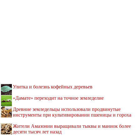
Улитка и болезнь кофейных деревьев
«Дамате» переходит на точное земледелие
Древние земледельцы использовали продвинутые
инструменты при культивировании пшеницы и гороха
Жители Амазонии выращивали тыквы и маниок более
десяти тысяч лет назад