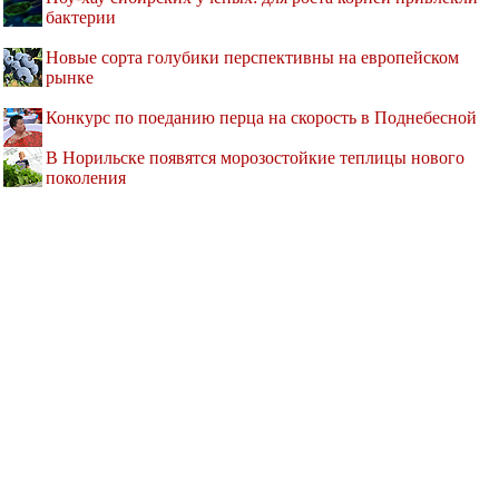
бактерии
Новые сорта голубики перспективны на европейском
рынке
Конкурс по поеданию перца на скорость в Поднебесной
В Норильске появятся морозостойкие теплицы нового
поколения