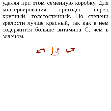
удаляя при этом семенную коробку. Для
консервирования пригоден перец
крупный, толстостенный. По степени
зрелости лучше красный, так как в нем
содержится больше витамина С, чем в
зеленом.