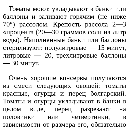
Томаты моют, укладывают в банки или
баллоны и заливают горячим (не ниже
70°) рассолом. Крепость рассола 2—3
«процента (20—30 граммов соли на литр
воды). Наполненные банки или баллоны
стерилизуют: полулитровые — 15 минут,
литровые — 20, трехлитровые баллоны
— 30 минут.
Очень хорошие консервы получаются
из смеси следующих овощей: томаты
красные, огурцы и перец болгарский.
Томаты и огурцы укладывают в банки в
целом виде, перец разрезают на
половинки или четвертинки, в
зависимости от размера его, обязательно