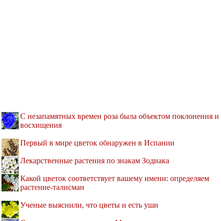
С незапамятных времен роза была объектом поклонения и
восхищения
Первый в мире цветок обнаружен в Испании
Лекарственные растения по знакам Зодиака
Какой цветок соответствует вашему имени: определяем
растение-талисман
Ученые выяснили, что цветы и есть уши