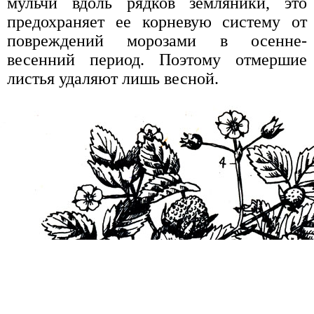
мульчи вдоль рядков земляники, это
предохраняет ее корневую систему от
повреждений морозами в осенне-
весенний период. Поэтому отмершие
листья удаляют лишь весной.