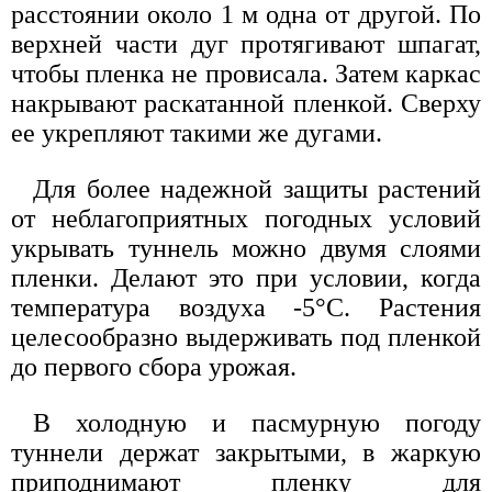
расстоянии около 1 м одна от другой. По
верхней части дуг протягивают шпагат,
чтобы пленка не провисала. Затем каркас
накрывают раскатанной пленкой. Сверху
ее укрепляют такими же дугами.
Для более надежной защиты растений
от неблагоприятных погодных условий
укрывать туннель можно двумя слоями
пленки. Делают это при условии, когда
температура воздуха -5°С. Растения
целесообразно выдерживать под пленкой
до первого сбора урожая.
В холодную и пасмурную погоду
туннели держат закрытыми, в жаркую
приподнимают пленку для