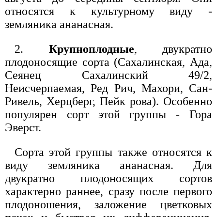
относятся к культурному виду -
земляника ананасная.
2.
Крупноплодные
, двукратно
плодоносящие сорта (Сахалинская, Ада,
Сеянец Сахалинский 49/2,
Неисчерпаемая, Ред Рич, Махори, Сан-
Ривель, Херцберг, Пейк рова). Особенно
популярен сорт этой группы - Гора
Эверст.
Сорта этой группы также относятся к
виду земляника ананасная. Для
двукратно плодоносящих сортов
характерно раннее, сразу после первого
плодоношения, заложение цветковых