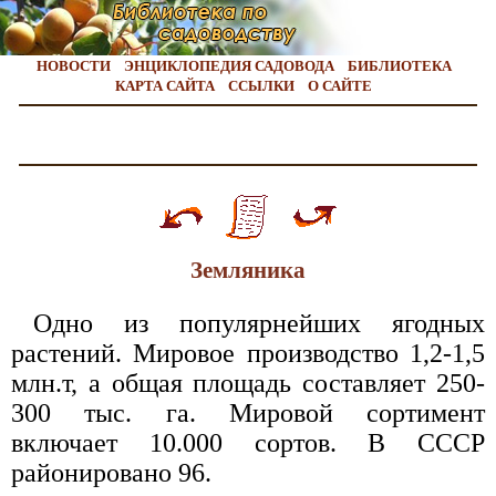
НОВОСТИ
ЭНЦИКЛОПЕДИЯ САДОВОДА
БИБЛИОТЕКА
КАРТА САЙТА
ССЫЛКИ
О САЙТЕ
Земляника
Одно из популярнейших ягодных
растений. Мировое производство 1,2-1,5
млн.т, а общая площадь составляет 250-
300 тыс. га. Мировой сортимент
включает 10.000 сортов. В СССР
районировано 96.