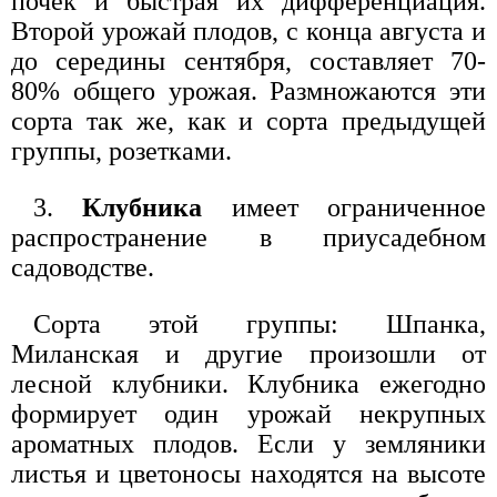
почек и быстрая их дифференциация.
Второй урожай плодов, с конца августа и
до середины сентября, составляет 70-
80% общего урожая. Размножаются эти
сорта так же, как и сорта предыдущей
группы, розетками.
3.
Клубника
имеет ограниченное
распространение в приусадебном
садоводстве.
Сорта этой группы: Шпанка,
Миланская и другие произошли от
лесной клубники. Клубника ежегодно
формирует один урожай некрупных
ароматных плодов. Если у земляники
листья и цветоносы находятся на высоте