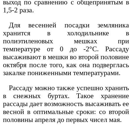
выход по сравнению с общепринятым в
1,5-2 раза.
Для весенней посадки земляника
хранится в холодильнике в
полиэтиленовых мешках при
температуре от 0 до -2°С. Рассаду
высаживают в мешки во второй половине
октября после того, как она подверглась
закалке пониженными температурами.
Рассаду можно также успешно хранить
в снежных буртах. Такое хранение
рассады дает возможность высаживать ее
весной в оптимальные сроки: со второй
половины апреля до первых чисел мая.