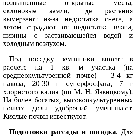
возвышенные открытые места,
склоновые земли, где растения
вымерзают из-за недостатка снега, а
летом страдают от недостатка влаги,
низины с застаивающейся водой и
холодным воздухом.
Под посадку земляники вносят в
расчете на 1 кв. м участка (на
среднеокультуренной почве) - 3-4 кг
навоза, 20-30 г суперфосфата, 7 г
хлористого калия (по М. Н. Язвицкому).
На более богатых, высокоокультуренных
почвах дозы удобрений уменьшают.
Кислые почвы известкуют.
Подготовка рассады и посадка.
Для