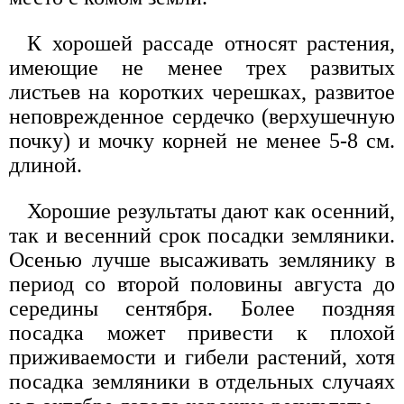
К хорошей рассаде относят растения,
имеющие не менее трех развитых
листьев на коротких черешках, развитое
неповрежденное сердечко (верхушечную
почку) и мочку корней не менее 5-8 см.
длиной.
Хорошие результаты дают как осенний,
так и весенний срок посадки земляники.
Осенью лучше высаживать землянику в
период со второй половины августа до
середины сентября. Более поздняя
посадка может привести к плохой
приживаемости и гибели растений, хотя
посадка земляники в отдельных случаях