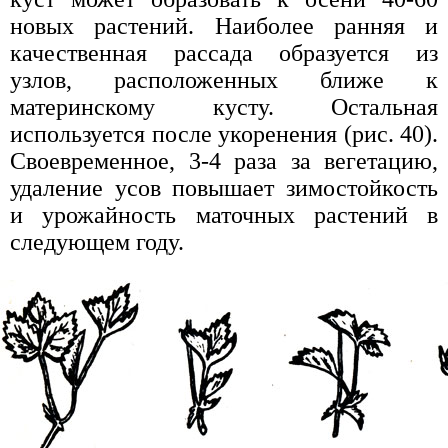
новых растений. Наиболее ранняя и
качественная рассада образуется из
узлов, расположенных ближе к
материнскому кусту. Остальная
используется после укоренения (рис. 40).
Своевременное, 3-4 раза за вегетацию,
удаление усов повышает зимостойкость
и урожайность маточных растений в
следующем году.