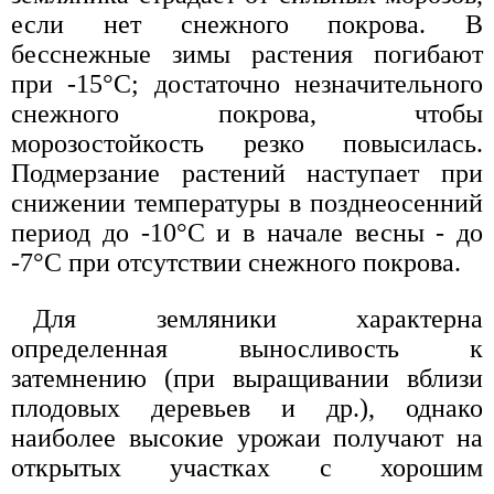
если нет снежного покрова. В
бесснежные зимы растения погибают
при -15°С; достаточно незначительного
снежного покрова, чтобы
морозостойкость резко повысилась.
Подмерзание растений наступает при
снижении температуры в позднеосенний
период до -10°С и в начале весны - до
-7°С при отсутствии снежного покрова.
Для земляники характерна
определенная выносливость к
затемнению (при выращивании вблизи
плодовых деревьев и др.), однако
наиболее высокие урожаи получают на
открытых участках с хорошим