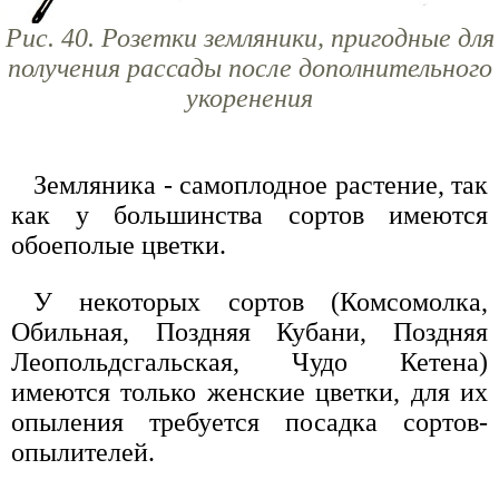
Рис. 40. Розетки земляники, пригодные для
получения рассады после дополнительного
укоренения
Земляника - самоплодное растение, так
как у большинства сортов имеются
обоеполые цветки.
У некоторых сортов (Комсомолка,
Обильная, Поздняя Кубани, Поздняя
Леопольдсгальская, Чудо Кетена)
имеются только женские цветки, для их
опыления требуется посадка сортов-
опылителей.