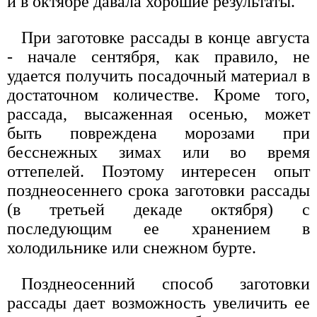
и в октябре давала хорошие результаты.
При заготовке рассады в конце августа
- начале сентября, как правило, не
удается получить посадочный материал в
достаточном количестве. Кроме того,
рассада, высаженная осенью, может
быть повреждена морозами при
бесснежных зимах или во время
оттепелей. Поэтому интересен опыт
позднеосеннего срока заготовки рассады
(в третьей декаде октября) с
последующим ее хранением в
холодильнике или снежном бурте.
Позднеосенний способ заготовки
рассады дает возможность увеличить ее