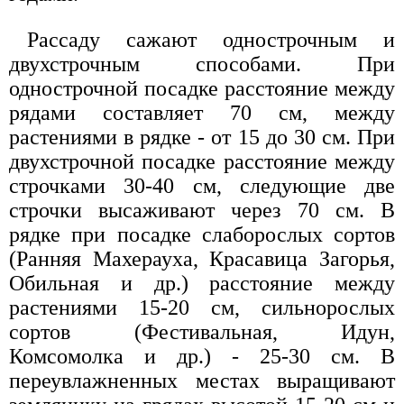
Рассаду сажают однострочным и
двухстрочным способами. При
однострочной посадке расстояние между
рядами составляет 70 см, между
растениями в рядке - от 15 до 30 см. При
двухстрочной посадке расстояние между
строчками 30-40 см, следующие две
строчки высаживают через 70 см. В
рядке при посадке слаборослых сортов
(Ранняя Махерауха, Красавица Загорья,
Обильная и др.) расстояние между
растениями 15-20 см, сильнорослых
сортов (Фестивальная, Идун,
Комсомолка и др.) - 25-30 см. В
переувлажненных местах выращивают