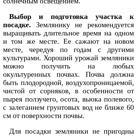
солнечным освещением.
Выбор и подготовка участка к
посадке.
Землянику не рекомендуется
выращивать длительное время на одном
и том же месте. Ее сажают на новом
месте, чередуя по годам с другими
культурами. Хороший урожай земляники
можно получить на любых
окультуренных почвах. Почва должна
быть плодородной, воздухопроницаемой,
чистой от сорняков, в особенности от
пырея ползучего, осота, вьюка полевого,
с залеганием грунтовых вод не ближе 60
см от поверхности почвы.
Для посадки земляники не пригодны