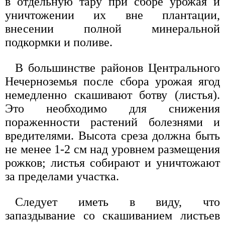
в отдельную тару при сборе урожая и
уничтожении их вне плантации,
внесении полной минеральной
подкормки и поливе.
В большинстве районов Центрального
Нечерноземья после сбора урожая ягод
немедленно скашивают ботву (листья).
Это необходимо для снижения
пораженности растений болезнями и
вредителями. Высота среза должна быть
не менее 1-2 см над уровнем размещения
рожков; листья собирают и уничтожают
за пределами участка.
Следует иметь в виду, что
запаздывание со скашиванием листьев