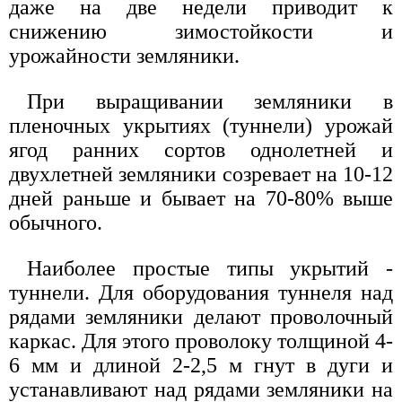
даже на две недели приводит к
снижению зимостойкости и
урожайности земляники.
При выращивании земляники в
пленочных укрытиях (туннели) урожай
ягод ранних сортов однолетней и
двухлетней земляники созревает на 10-12
дней раньше и бывает на 70-80% выше
обычного.
Наиболее простые типы укрытий -
туннели. Для оборудования туннеля над
рядами земляники делают проволочный
каркас. Для этого проволоку толщиной 4-
6 мм и длиной 2-2,5 м гнут в дуги и
устанавливают над рядами земляники на