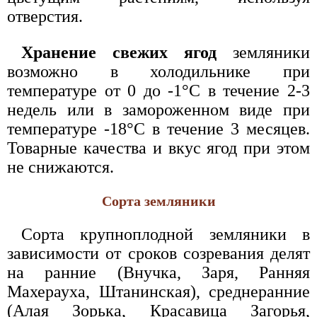
отверстия.
Хранение свежих ягод
земляники
возможно в холодильнике при
температуре от 0 до -1°С в течение 2-3
недель или в замороженном виде при
температуре -18°С в течение 3 месяцев.
Товарные качества и вкус ягод при этом
не снижаются.
Сорта земляники
Сорта крупноплодной земляники в
зависимости от сроков созревания делят
на ранние (Внучка, Заря, Ранняя
Махерауха, Штанинская), среднеранние
(Алая Зорька, Красавица Загорья,