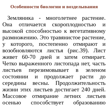
Особенности биологии и возделывания
Земляника - многолетнее растение.
Она отличается скороплодностью и
высокой способностью к вегетативному
размножению. Это травянистое растение,
у которого, постепенно отмирают и
возобновляются листья (рис.39). Лист
живет 60-70 дней и затем отмирает.
Четко выраженного листопада нет, часть
листьев перезимовывает в зеленом
состоянии и продолжает расти до
середины весны. Продолжительность
жизни этих листьев достигает 240 дней.
Массовое отмирание летних листьев
осенью способствует образованию