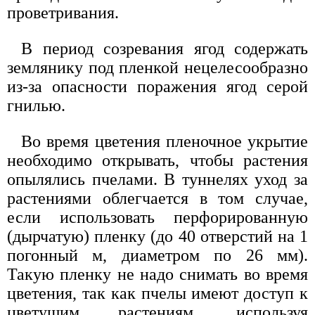
проветривания.
В период созревания ягод содержать
землянику под пленкой нецелесообразно
из-за опасности поражения ягод серой
гнилью.
Во время цветения пленочное укрытие
необходимо открывать, чтобы растения
опылялись пчелами. В туннелях уход за
растениями облегчается в том случае,
если использовать перфорированную
(дырчатую) пленку (до 40 отверстий на 1
погонный м, диаметром по 26 мм).
Такую пленку не надо снимать во время
цветения, так как пчелы имеют доступ к
цветущим растениям, используя