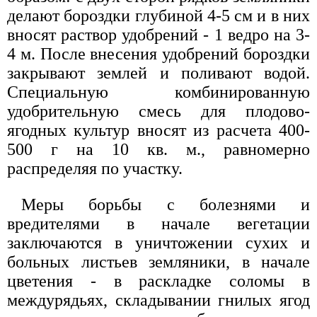
делают бороздки глубиной 4-5 см и в них
вносят раствор удобрений - 1 ведро на 3-
4 м. После внесения удобрений бороздки
закрывают землей и поливают водой.
Специальную комбинированную
удобрительную смесь для плодово-
ягодных культур вносят из расчета 400-
500 г на 10 кв. м., равномерно
распределяя по участку.
Меры борьбы с болезнями и
вредителями в начале вегетации
заключаются в уничтожении сухих и
больных листьев земляники, в начале
цветения - в раскладке соломы в
междурядьях, складывании гнилых ягод