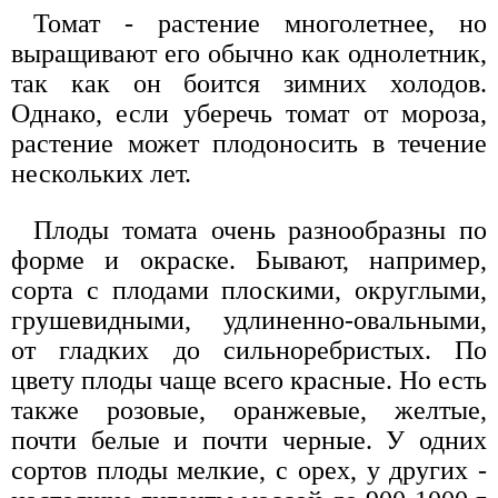
Томат - растение многолетнее, но
выращивают его обычно как однолетник,
так как он боится зимних холодов.
Однако, если уберечь томат от мороза,
растение может плодоносить в течение
нескольких лет.
Плоды томата очень разнообразны по
форме и окраске. Бывают, например,
сорта с плодами плоскими, округлыми,
грушевидными, удлиненно-овальными,
от гладких до сильноребристых. По
цвету плоды чаще всего красные. Но есть
также розовые, оранжевые, желтые,
почти белые и почти черные. У одних
сортов плоды мелкие, с орех, у других -