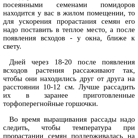
посеянными семенами помидоров
находится у вас в жилом помещении, то
для ускорения прорастания семян его
надо поставить в теплое место, а после
появления всходов - у окна, ближе к
свету.
Дней через 18-20 после появления
всходов растения рассаживают так,
чтобы они находились друг от друга на
расстоянии 10-12 см. Лучше рассадить
их в заранее приготовленные
торфоперегнойные горшочки.
Во время выращивания рассады надо
следить, чтобы температура при
прорастании семян поддерживалась на