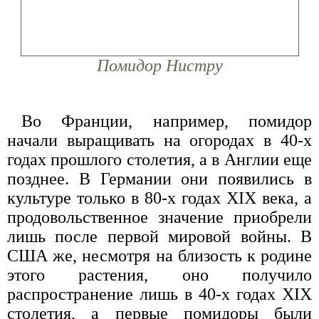
Помидор Нистру
Во Франции, например, помидор
начали выращивать на огородах в 40-х
годах прошлого столетия, а в Англии еще
позднее. В Германии они появились в
культуре только в 80-х годах XIX века, а
продовольственное значение приобрели
лишь после первой мировой войны. В
США же, несмотря на близость к родине
этого растения, оно получило
распространение лишь в 40-х годах XIX
столетия, а первые помидоры были