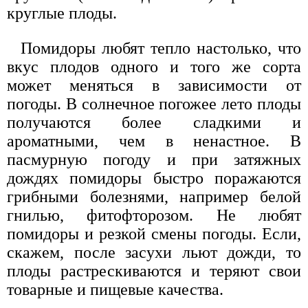
круглые плоды.
Помидоры любят тепло настолько, что
вкус плодов одного и того же сорта
может меняться в зависимости от
погоды. В солнечное погожее лето плоды
получаются более сладкими и
ароматными, чем в ненастное. В
пасмурную погоду и при затяжных
дождях помидоры быстро поражаются
грибными болезнями, например белой
гнилью, фитофторозом. Не любят
помидоры и резкой смены погоды. Если,
скажем, после засухи льют дожди, то
плоды растрескиваются и теряют свои
товарные и пищевые качества.