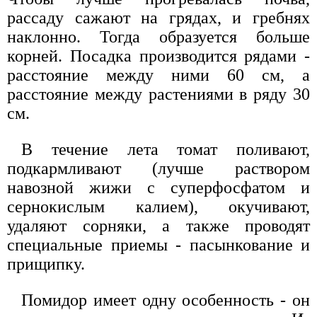
рассаду сажают на грядах, и гребнях
наклонно. Тогда образуется больше
корней. Посадка производится рядами -
расстояние между ними 60 см, а
расстояние между растениями в ряду 30
см.
В течение лета томат поливают,
подкармливают (лучше раствором
навозной жижи с суперфосфатом и
сернокислым калием), окучивают,
удаляют сорняки, а также проводят
специальные приемы - пасынкование и
прищипку.
Помидор имеет одну особенность - он