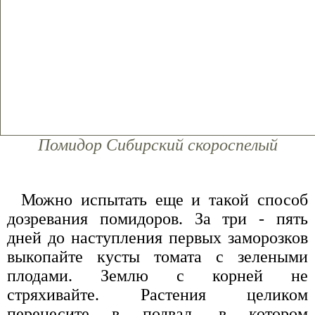
Помидор Сибирский скороспелый
Можно испытать еще и такой способ
дозревания помидоров. За три - пять
дней до наступления первых заморозков
выкопайте кусты томата с зелеными
плодами. Землю с корней не
стряхивайте. Растения целиком
перенесите в подвал, в котором