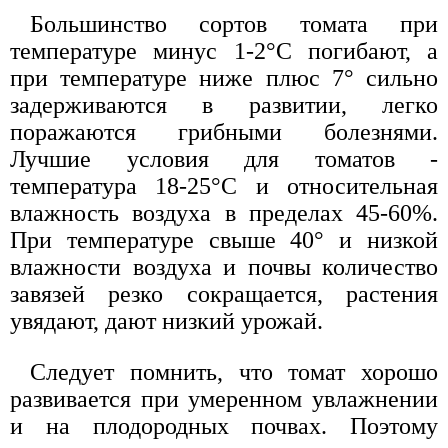
Большинство сортов томата при
температуре минус 1-2°С погибают, а
при температуре ниже плюс 7° сильно
задерживаются в развитии, легко
поражаются грибными болезнями.
Лучшие условия для томатов -
температура 18-25°С и относительная
влажность воздуха в пределах 45-60%.
При температуре свыше 40° и низкой
влажности воздуха и почвы количество
завязей резко сокращается, растения
увядают, дают низкий урожай.
Следует помнить, что томат хорошо
развивается при умеренном увлажнении
и на плодородных почвах. Поэтому