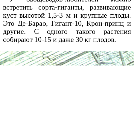
встретить сорта-гиганты, развивающие
куст высотой 1,5-3 м и крупные плоды.
Это Де-Барао, Гигант-10, Крон-принц и
другие. С одного такого растения
собирают 10-15 и даже 30 кг плодов.