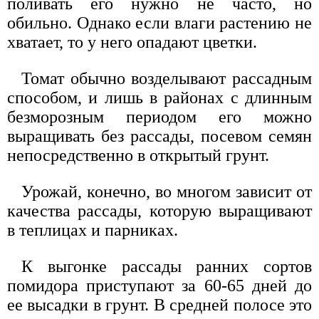
поливать его нужно не часто, но
обильно. Однако если влаги растению не
хватает, то у него опадают цветки.
Томат обычно возделывают рассадным
способом, и лишь в районах с длинным
безморозным периодом его можно
выращивать без рассады, посевом семян
непосредственно в открытый грунт.
Урожай, конечно, во многом зависит от
качества рассады, которую выращивают
в теплицах и парниках.
К выгонке рассады ранних сортов
помидора приступают за 60-65 дней до
ее высадки в грунт. В средней полосе это