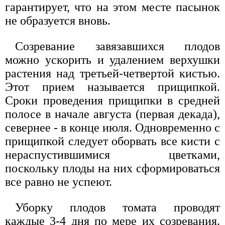
гарантирует, что на этом месте пасынок
не образуется вновь.
Созревание завязавшихся плодов
можно ускорить и удалением верхушки
растения над третьей-четвертой кистью.
Этот прием называется прищипкой.
Сроки проведения прищипки в средней
полосе в начале августа (первая декада),
севернее - в конце июля. Одновременно с
прищипкой следует оборвать все кисти с
нераспустившимися цветками,
поскольку плоды на них сформироваться
все равно не успеют.
Уборку плодов томата проводят
каждые 3-4 дня по мере их созревания.