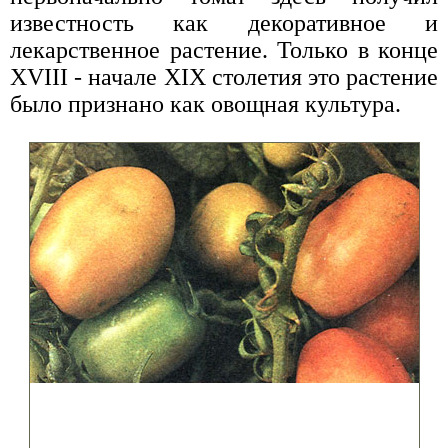
известность как декоративное и
лекарственное растение. Только в конце
XVIII - начале XIX столетия это растение
было признано как овощная культура.