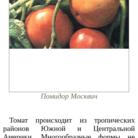
Помидор Москвич
Томат происходит из тропических
районов Южной и Центральной
Америки. Многообразные формы не