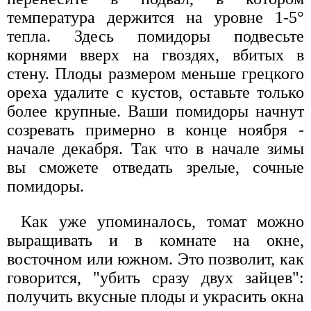
температура держится на уровне 1-5°
тепла. Здесь помидоры подвесьте
корнями вверх на гвоздях, вбитых в
стену. Плоды размером меньше грецкого
ореха удалите с кустов, оставьте только
более крупные. Ваши помидоры начнут
созревать примерно в конце ноября -
начале декабря. Так что в начале зимы
вы сможете отведать зрелые, сочные
помидоры.
Как уже упоминалось, томат можно
выращивать и в комнате на окне,
восточном или южном. Это позволит, как
говорится, "убить сразу двух зайцев":
получить вкусные плоды и украсить окна