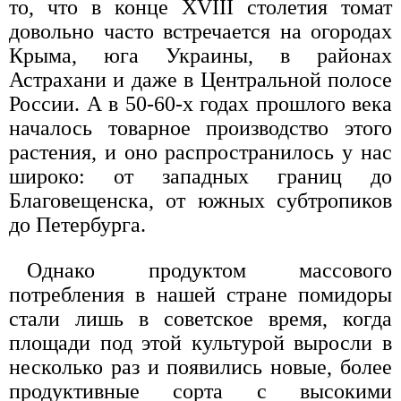
то, что в конце XVIII столетия томат
довольно часто встречается на огородах
Крыма, юга Украины, в районах
Астрахани и даже в Центральной полосе
России. А в 50-60-х годах прошлого века
началось товарное производство этого
растения, и оно распространилось у нас
широко: от западных границ до
Благовещенска, от южных субтропиков
до Петербурга.
Однако продуктом массового
потребления в нашей стране помидоры
стали лишь в советское время, когда
площади под этой культурой выросли в
несколько раз и появились новые, более
продуктивные сорта с высокими