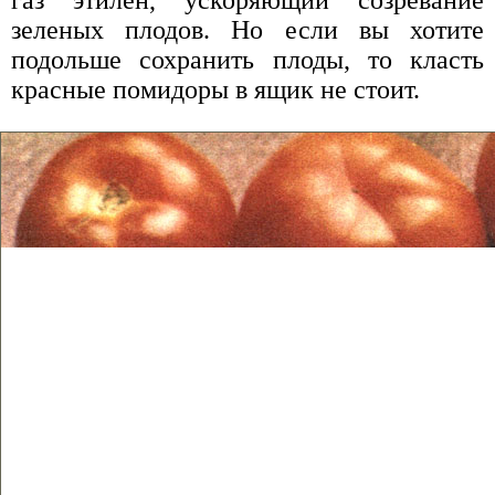
зеленых плодов. Но если вы хотите
подольше сохранить плоды, то класть
красные помидоры в ящик не стоит.