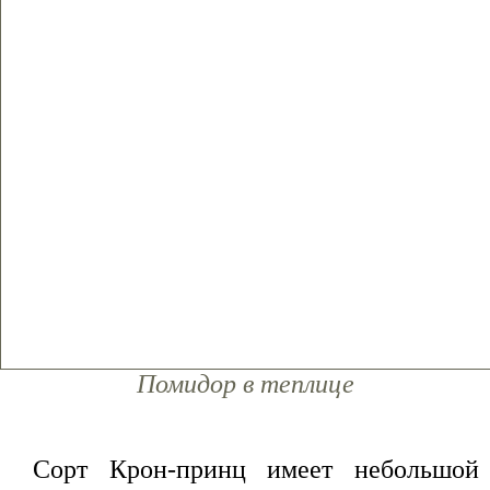
Помидор в теплице
Сорт Крон-принц имеет небольшой