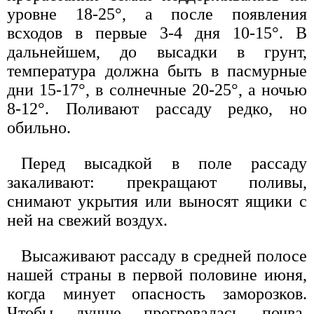
уровне 18-25°, а после появления
всходов в первые 3-4 дня 10-15°. В
дальнейшем, до высадки в грунт,
температура должна быть в пасмурные
дни 15-17°, в солнечные 20-25°, а ночью
8-12°. Поливают рассаду редко, но
обильно.
Перед высадкой в поле рассаду
закаливают: прекращают поливы,
снимают укрытия или выносят ящики с
ней на свежий воздух.
Высаживают рассаду в средней полосе
нашей страны в первой половине июня,
когда минует опасность заморозков.
Чтобы лучше прогревалась почва,