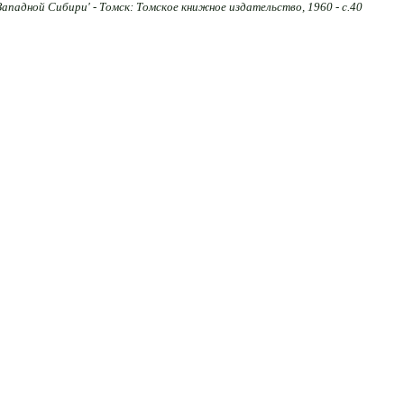
ападной Сибири' - Томск: Томское книжное издательство, 1960 - с.40