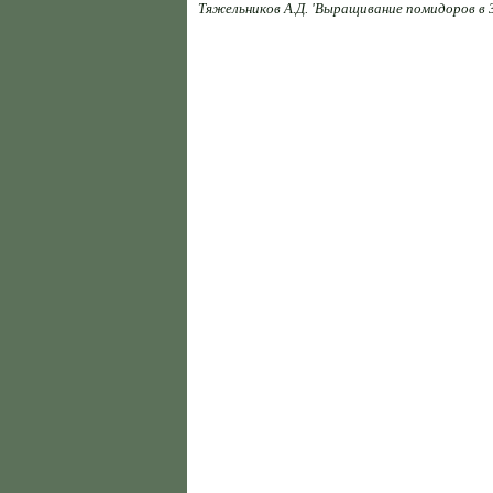
Тяжельников А.Д. 'Выращивание помидоров в З