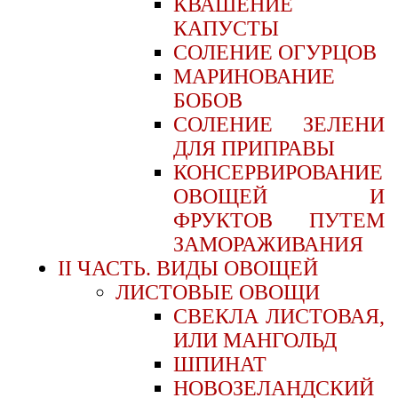
КВАШЕНИЕ
КАПУСТЫ
СОЛЕНИЕ ОГУРЦОВ
МАРИНОВАНИЕ
БОБОВ
СОЛЕНИЕ ЗЕЛЕНИ
ДЛЯ ПРИПРАВЫ
КОНСЕРВИРОВАНИЕ
ОВОЩЕЙ И
ФРУКТОВ ПУТЕМ
ЗАМОРАЖИВАНИЯ
II ЧАСТЬ. ВИДЫ ОВОЩЕЙ
ЛИСТОВЫЕ ОВОЩИ
СВЕКЛА ЛИСТОВАЯ,
ИЛИ МАНГОЛЬД
ШПИНАТ
НОВОЗЕЛАНДСКИЙ