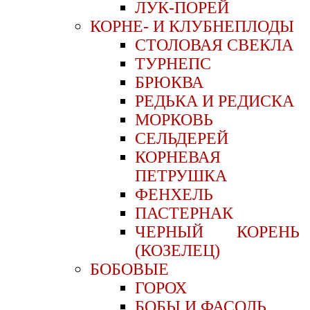
ЛУК-ПОРЕЙ
КОРНЕ- И КЛУБНЕПЛОДЫ
СТОЛОВАЯ СВЕКЛА
ТУРНЕПС
БРЮКВА
РЕДЬКА И РЕДИСКА
МОРКОВЬ
СЕЛЬДЕРЕЙ
КОРНЕВАЯ
ПЕТРУШКА
ФЕНХЕЛЬ
ПАСТЕРНАК
ЧЕРНЫЙ КОРЕНЬ
(КОЗЕЛЕЦ)
БОБОВЫЕ
ГОРОХ
БОБЫ И ФАСОЛЬ