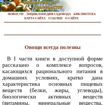
НОВОСТИ
ЭНЦИКЛОПЕДИЯ САДОВОДА
БИБЛИОТЕКА
КАРТА САЙТА
ССЫЛКИ
О САЙТЕ
Овощи всегда полезны
В I части книги в доступной форме
рассказано о комплексе вопросов,
касающихся рационального питания в
домашних условиях, кратко дана
характеристика основных пищевых
веществ (белки, жиры, углеводы),
биологически активных веществ
(витамины, минеральные вещества,