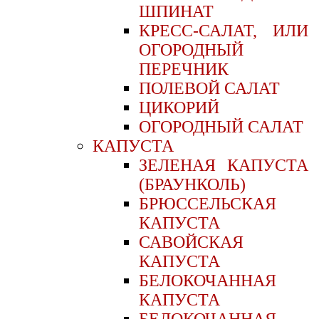
ШПИНАТ
КРЕСС-САЛАТ, ИЛИ
ОГОРОДНЫЙ
ПЕРЕЧНИК
ПОЛЕВОЙ САЛАТ
ЦИКОРИЙ
ОГОРОДНЫЙ САЛАТ
КАПУСТА
ЗЕЛЕНАЯ КАПУСТА
(БРАУНКОЛЬ)
БРЮССЕЛЬСКАЯ
КАПУСТА
САВОЙСКАЯ
КАПУСТА
БЕЛОКОЧАННАЯ
КАПУСТА