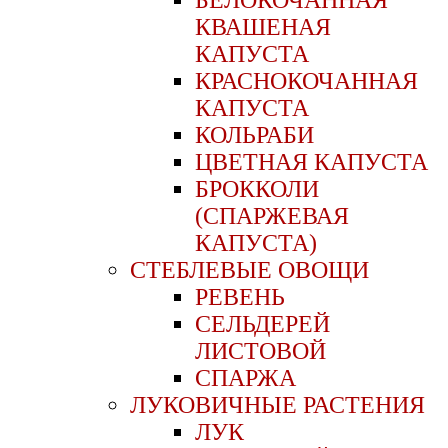
БЕЛОКОЧАННАЯ
КВАШЕНАЯ
КАПУСТА
КРАСНОКОЧАННАЯ
КАПУСТА
КОЛЬРАБИ
ЦВЕТНАЯ КАПУСТА
БРОККОЛИ
(СПАРЖЕВАЯ
КАПУСТА)
СТЕБЛЕВЫЕ ОВОЩИ
РЕВЕНЬ
СЕЛЬДЕРЕЙ
ЛИСТОВОЙ
СПАРЖА
ЛУКОВИЧНЫЕ РАСТЕНИЯ
ЛУК