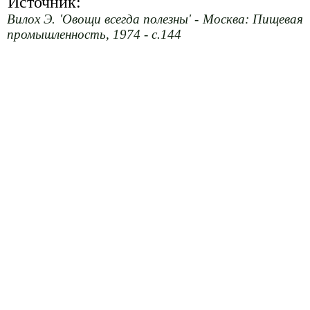
Источник:
Вилох Э. 'Овощи всегда полезны' - Москва: Пищевая
промышленность, 1974 - с.144