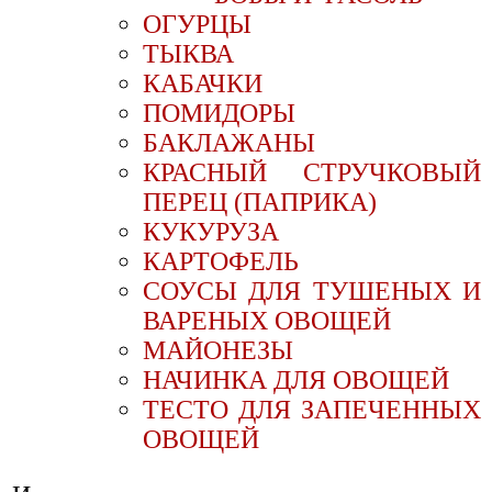
ОГУРЦЫ
ТЫКВА
КАБАЧКИ
ПОМИДОРЫ
БАКЛАЖАНЫ
КРАСНЫЙ СТРУЧКОВЫЙ
ПЕРЕЦ (ПАПРИКА)
КУКУРУЗА
КАРТОФЕЛЬ
СОУСЫ ДЛЯ ТУШЕНЫХ И
ВАРЕНЫХ ОВОЩЕЙ
МАЙОНЕЗЫ
НАЧИНКА ДЛЯ ОВОЩЕЙ
ТЕСТО ДЛЯ ЗАПЕЧЕННЫХ
ОВОЩЕЙ