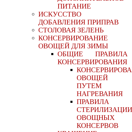
ПИТАНИЕ
ИСКУССТВО
ДОБАВЛЕНИЯ ПРИПРАВ
СТОЛОВАЯ ЗЕЛЕНЬ
КОНСЕРВИРОВАНИЕ
ОВОЩЕЙ ДЛЯ ЗИМЫ
ОБЩИЕ ПРАВИЛА
КОНСЕРВИРОВАНИЯ
КОНСЕРВИРОВ
ОВОЩЕЙ
ПУТЕМ
НАГРЕВАНИЯ
ПРАВИЛА
СТЕРИЛИЗАЦИ
ОВОЩНЫХ
КОНСЕРВОВ