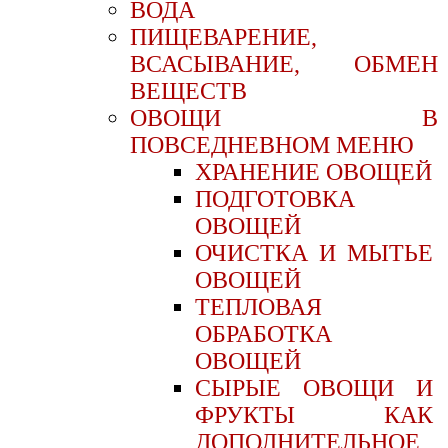
ВОДА
ПИЩЕВАРЕНИЕ,
ВСАСЫВАНИЕ, ОБМЕН
ВЕЩЕСТВ
ОВОЩИ В
ПОВСЕДНЕВНОМ МЕНЮ
ХРАНЕНИЕ ОВОЩЕЙ
ПОДГОТОВКА
ОВОЩЕЙ
ОЧИСТКА И МЫТЬЕ
ОВОЩЕЙ
ТЕПЛОВАЯ
ОБРАБОТКА
ОВОЩЕЙ
СЫРЫЕ ОВОЩИ И
ФРУКТЫ КАК
ДОПОЛНИТЕЛЬНОЕ