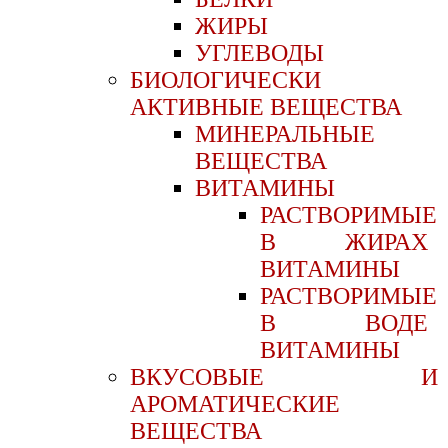
ЖИРЫ
УГЛЕВОДЫ
БИОЛОГИЧЕСКИ
АКТИВНЫЕ ВЕЩЕСТВА
МИНЕРАЛЬНЫЕ
ВЕЩЕСТВА
ВИТАМИНЫ
РАСТВОРИМЫЕ
В ЖИРАХ
ВИТАМИНЫ
РАСТВОРИМЫЕ
В ВОДЕ
ВИТАМИНЫ
ВКУСОВЫЕ И
АРОМАТИЧЕСКИЕ
ВЕЩЕСТВА