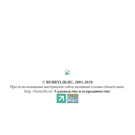
© BERRYLIB.RU, 2001-2019
При использовании материалов сайта активная ссылка обязательна:
http://berrylib.ru/ '
Садоводство и огородничество
'