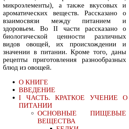
микроэлементы), а также вкусовых и
ароматических веществ. Рассказано о
взаимосвязи между питанием и
здоровьем. Во II части рассказано о
биологической ценности различных
видов овощей, их происхождении и
значении в питании. Кроме того, даны
рецепты приготовления разнообразных
блюд из овощей.
О КНИГЕ
ВВЕДЕНИЕ
I ЧАСТЬ. КРАТКОЕ УЧЕНИЕ О
ПИТАНИИ
ОСНОВНЫЕ ПИЩЕВЫЕ
ВЕЩЕСТВА
БЕЛКИ